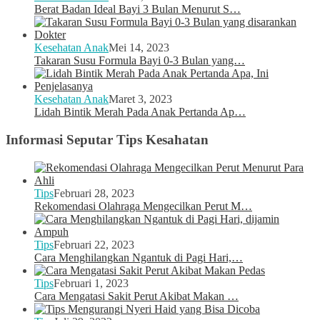
Berat Badan Ideal Bayi 3 Bulan Menurut S…
Kesehatan Anak
Mei 14, 2023
Takaran Susu Formula Bayi 0-3 Bulan yang…
Kesehatan Anak
Maret 3, 2023
Lidah Bintik Merah Pada Anak Pertanda Ap…
Informasi Seputar Tips Kesahatan
Tips
Februari 28, 2023
Rekomendasi Olahraga Mengecilkan Perut M…
Tips
Februari 22, 2023
Cara Menghilangkan Ngantuk di Pagi Hari,…
Tips
Februari 1, 2023
Cara Mengatasi Sakit Perut Akibat Makan …