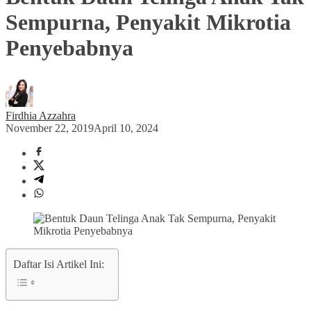
Sempurna, Penyakit Mikrotia
Penyebabnya
Firdhia Azzahra
November 22, 2019
April 10, 2024
Daftar Isi Artikel Ini: