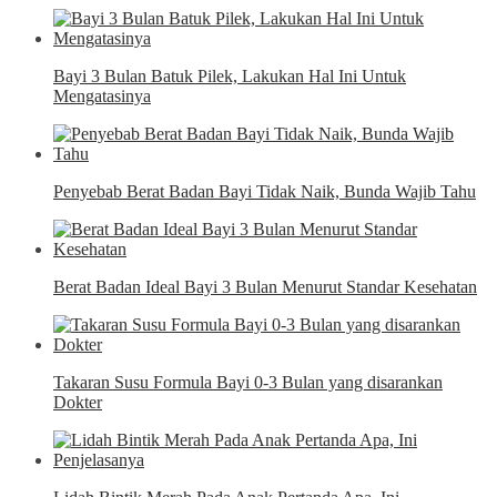
Bayi 3 Bulan Batuk Pilek, Lakukan Hal Ini Untuk
Mengatasinya
Penyebab Berat Badan Bayi Tidak Naik, Bunda Wajib Tahu
Berat Badan Ideal Bayi 3 Bulan Menurut Standar Kesehatan
Takaran Susu Formula Bayi 0-3 Bulan yang disarankan
Dokter