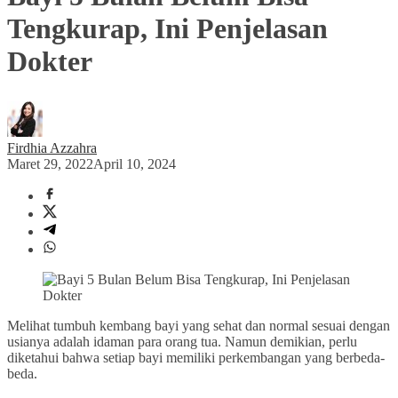
Tengkurap, Ini Penjelasan
Dokter
Firdhia Azzahra
Maret 29, 2022
April 10, 2024
Melihat tumbuh kembang bayi yang sehat dan normal sesuai dengan
usianya adalah idaman para orang tua. Namun demikian, perlu
diketahui bahwa setiap bayi memiliki perkembangan yang berbeda-
beda.