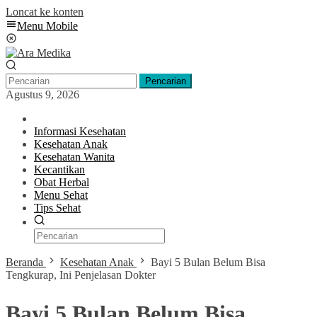
Loncat ke konten
Menu Mobile
Pencarian
Agustus 9, 2026
Informasi Kesehatan
Kesehatan Anak
Kesehatan Wanita
Kecantikan
Obat Herbal
Menu Sehat
Tips Sehat
Beranda
Kesehatan Anak
Bayi 5 Bulan Belum Bisa
Tengkurap, Ini Penjelasan Dokter
Bayi 5 Bulan Belum Bisa