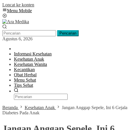
Loncat ke konten
Menu Mobile
Pencarian
Agustus 6, 2026
Informasi Kesehatan
Kesehatan Anak
Kesehatan Wanita
Kecantikan
Obat Herbal
Menu Sehat
Tips Sehat
Beranda
Kesehatan Anak
Jangan Anggap Sepele, Ini 6 Gejala
Diabetes Pada Anak
Jangan Anggap Sepele, Ini 6