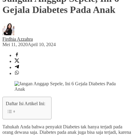
Gejala Diabetes Pada Anak
Firdhia Azzahra
Mei 11, 2020
April 10, 2024
Daftar Isi Artikel Ini:
Tahukah Anda bahwa penyakit Diabetes tak hanya terjadi pada
orang dewasa saja. Diabetes pada anak juga bisa saja terjadi, karena