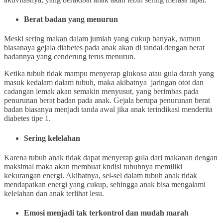
Berat badan yang menurun
Meski sering makan dalam jumlah yang cukup banyak, namun
biasanaya gejala diabetes pada anak akan di tandai dengan berat
badannya yang cenderung terus menurun.
Ketika tubuh tidak mampu menyerap glukosa atau gula darah yang
masuk kedalam dalam tubuh, maka akibatnya jaringan otot dan
cadangan lemak akan semakin menyusut, yang berimbas pada
penurunan berat badan pada anak. Gejala berupa penurunan berat
badan biasanya menjadi tanda awal jika anak terindikasi menderita
diabetes tipe 1.
Sering kelelahan
Karena tubuh anak tidak dapat menyerap gula dari makanan dengan
maksimal maka akan membuat kndisi tubuhnya memiliki
kekurangan energi. Akibatnya, sel-sel dalam tubuh anak tidak
mendapatkan energi yang cukup, sehingga anak bisa mengalami
kelelahan dan anak terlihat lesu.
Emosi menjadi tak terkontrol dan mudah marah