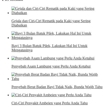
Gejala dan Ciri-Ciri Rematik pada Kaki yang Sering
Diabaikan
Bayi 3 Bulan Batuk Pilek, Lakukan Hal Ini Untuk
Mengatasinya
Penyebab Asam Lambung yang Perlu Anda Ketahui
Penyebab Berat Badan Bayi Tidak Naik, Bunda Wajib Tahu
Ciri-Ciri Penyakit Ambeien yang Perlu Anda Tahu