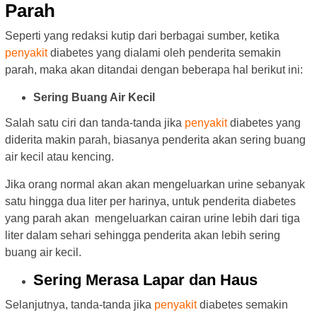
Parah
Seperti yang redaksi kutip dari berbagai sumber, ketika
penyakit
diabetes yang dialami oleh penderita semakin
parah, maka akan ditandai dengan beberapa hal berikut ini:
Sering Buang Air Kecil
Salah satu ciri dan tanda-tanda jika
penyakit
diabetes yang
diderita makin parah, biasanya penderita akan sering buang
air kecil atau kencing.
Jika orang normal akan akan mengeluarkan urine sebanyak
satu hingga dua liter per harinya, untuk penderita diabetes
yang parah akan mengeluarkan cairan urine lebih dari tiga
liter dalam sehari sehingga penderita akan lebih sering
buang air kecil.
Sering Merasa Lapar dan Haus
Selanjutnya, tanda-tanda jika
penyakit
diabetes semakin