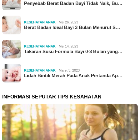
Penyebab Berat Badan Bayi Tidak Naik, Bu…
KESEHATAN ANAK
Mei 26, 2023
Berat Badan Ideal Bayi 3 Bulan Menurut S…
KESEHATAN ANAK
Mei 14, 2023
Takaran Susu Formula Bayi 0-3 Bulan yang…
KESEHATAN ANAK
Maret 3, 2023
Lidah Bintik Merah Pada Anak Pertanda Ap…
INFORMASI SEPUTAR TIPS KESAHATAN