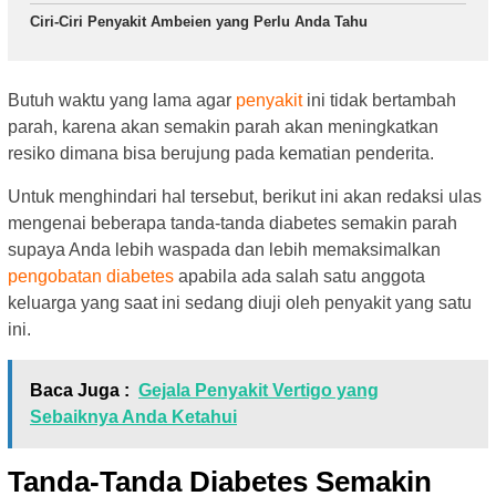
Ciri-Ciri Penyakit Ambeien yang Perlu Anda Tahu
Butuh waktu yang lama agar
penyakit
ini tidak bertambah
parah, karena akan semakin parah akan meningkatkan
resiko dimana bisa berujung pada kematian penderita.
Untuk menghindari hal tersebut, berikut ini akan redaksi ulas
mengenai beberapa tanda-tanda diabetes semakin parah
supaya Anda lebih waspada dan lebih memaksimalkan
pengobatan diabetes
apabila ada salah satu anggota
keluarga yang saat ini sedang diuji oleh penyakit yang satu
ini.
Baca Juga :
Gejala Penyakit Vertigo yang
Sebaiknya Anda Ketahui
Tanda-Tanda Diabetes Semakin