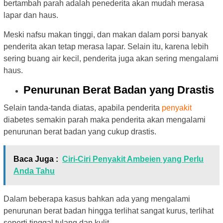
bertambah parah adalah penederita akan mudah merasa
lapar dan haus.
Meski nafsu makan tinggi, dan makan dalam porsi banyak
penderita akan tetap merasa lapar. Selain itu, karena lebih
sering buang air kecil, penderita juga akan sering mengalami
haus.
Penurunan Berat Badan yang Drastis
Selain tanda-tanda diatas, apabila penderita
penyakit
diabetes semakin parah maka penderita akan mengalami
penurunan berat badan yang cukup drastis.
Baca Juga :
Ciri-Ciri Penyakit Ambeien yang Perlu
Anda Tahu
Dalam beberapa kasus bahkan ada yang mengalami
penurunan berat badan hingga terlihat sangat kurus, terlihat
seperti tinggal tulang dan kulit.