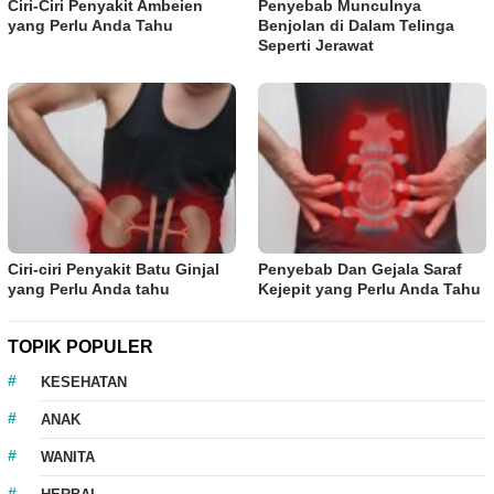
Ciri-Ciri Penyakit Ambeien
Penyebab Munculnya
yang Perlu Anda Tahu
Benjolan di Dalam Telinga
Seperti Jerawat
Ciri-ciri Penyakit Batu Ginjal
Penyebab Dan Gejala Saraf
yang Perlu Anda tahu
Kejepit yang Perlu Anda Tahu
TOPIK POPULER
KESEHATAN
ANAK
WANITA