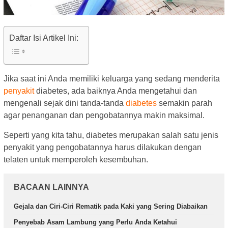
Daftar Isi Artikel Ini:
Jika saat ini Anda memiliki keluarga yang sedang menderita
penyakit
diabetes, ada baiknya Anda mengetahui dan
mengenali sejak dini tanda-tanda
diabetes
semakin parah
agar penanganan dan pengobatannya makin maksimal.
Seperti yang kita tahu, diabetes merupakan salah satu jenis
penyakit yang pengobatannya harus dilakukan dengan
telaten untuk memperoleh kesembuhan.
BACAAN LAINNYA
Gejala dan Ciri-Ciri Rematik pada Kaki yang Sering Diabaikan
Penyebab Asam Lambung yang Perlu Anda Ketahui