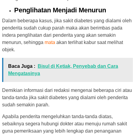
Penglihatan Menjadi Menurun
Dalam beberapa kasus, jika sakit diabetes yang dialami oleh
penderita sudah cukup parah maka akan berimbas pada
indera penglihatan dari penderita yang akan semakin
menurun, sehingga
mata
akan terlihat kabur saat melihat
objek.
Baca Juga :
Bisul di Ketiak, Penyebab dan Cara
Mengatasinya
Demikian informasi dari redaksi mengenai beberapa ciri atau
tanda-tanda jika sakit diabetes yang dialami oleh penderita
sudah semakin parah.
Apabila penderita mengeluhkan tanda-tanda diatas,
sebaiknya segera hubungi dokter atau menuju rumah sakit
guna pemeriksaan yang lebih lengkap dan penanganan