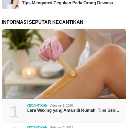
Tips Mengatasi Cegukan Pada Orang Dewasa…
INFORMASI SEPUTAR KECANTIKAN
1
KECANTIKAN
Agustus 2, 2026
Cara Waxing yang Aman di Rumah, Tips Seb…
KECANTIKAN
Februari 2, 2023