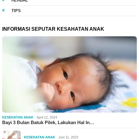
HERBAL
TIPS
INFORMASI SEPUTAR KESAHATAN ANAK
KESEHATAN ANAK
April 12, 2024
Bayi 3 Bulan Batuk Pilek, Lakukan Hal In…
KESEHATAN ANAK
Juni 11, 2023