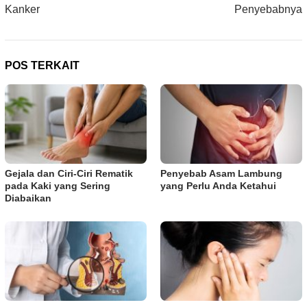
Kanker
Penyebabnya
POS TERKAIT
Gejala dan Ciri-Ciri Rematik
Penyebab Asam Lambung
pada Kaki yang Sering
yang Perlu Anda Ketahui
Diabaikan