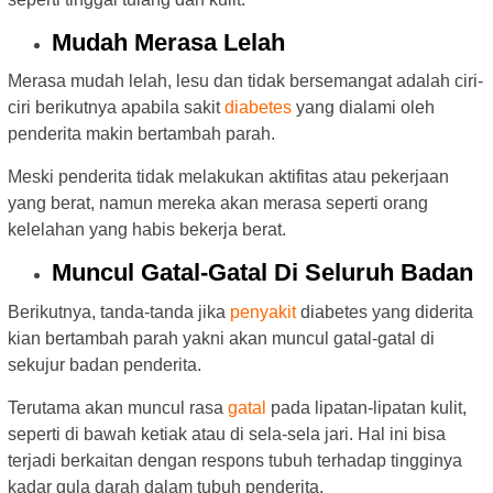
Mudah Merasa Lelah
Merasa mudah lelah, lesu dan tidak bersemangat adalah ciri-
ciri berikutnya apabila sakit
diabetes
yang dialami oleh
penderita makin bertambah parah.
Meski penderita tidak melakukan aktifitas atau pekerjaan
yang berat, namun mereka akan merasa seperti orang
kelelahan yang habis bekerja berat.
Muncul Gatal-Gatal Di Seluruh Badan
Berikutnya, tanda-tanda jika
penyakit
diabetes yang diderita
kian bertambah parah yakni akan muncul gatal-gatal di
sekujur badan penderita.
Terutama akan muncul rasa
gatal
pada lipatan-lipatan kulit,
seperti di bawah ketiak atau di sela-sela jari. Hal ini bisa
terjadi berkaitan dengan respons tubuh terhadap tingginya
kadar gula darah dalam tubuh penderita.