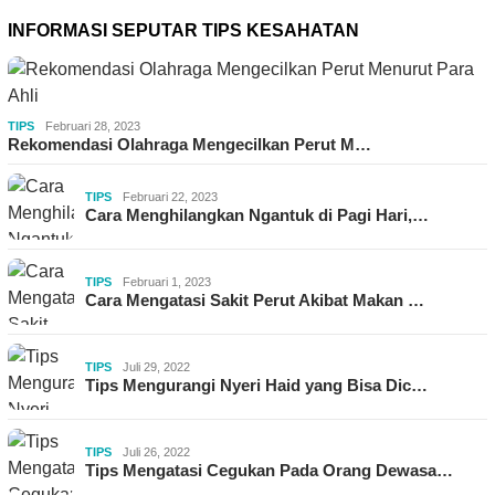
INFORMASI SEPUTAR TIPS KESAHATAN
TIPS
Februari 28, 2023
Rekomendasi Olahraga Mengecilkan Perut M…
TIPS
Februari 22, 2023
Cara Menghilangkan Ngantuk di Pagi Hari,…
TIPS
Februari 1, 2023
Cara Mengatasi Sakit Perut Akibat Makan …
TIPS
Juli 29, 2022
Tips Mengurangi Nyeri Haid yang Bisa Dic…
TIPS
Juli 26, 2022
Tips Mengatasi Cegukan Pada Orang Dewasa…