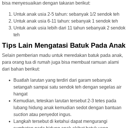
bisa menyesuaikan dengan takaran berikut:
Untuk anak usia 2-5 tahun: sebanyak 1/2 sendok teh
Untuk anak usia 6-11 tahun: sebanyak 1 sendok teh
Untuk anak usia lebih dari 11 tahun sebanyak 2 sendok
teh
Tips Lain Mengatasi Batuk Pada Anak
Selain pemberian madu untuk meredakan batuk pada anak,
para orang tua di rumah juga bisa membuat ramuan alami
dari bahan berikut:
Buatlah larutan yang terdiri dari garam sebanyak
setangah sampai satu sendok teh dengan segelas air
hangat
Kemudian, teteskan larutan tersebut 2-3 tetes pada
lubang hidung anak kemudian sedot dengan bantuan
suction
atau penyedot ingus.
Langkah tersebut di ketahui dapat mengurangi