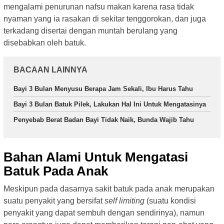
mengalami penurunan nafsu makan karena rasa tidak
nyaman yang ia rasakan di sekitar tenggorokan, dan juga
terkadang disertai dengan muntah berulang yang
disebabkan oleh batuk.
BACAAN LAINNYA
Bayi 3 Bulan Menyusu Berapa Jam Sekali, Ibu Harus Tahu
Bayi 3 Bulan Batuk Pilek, Lakukan Hal Ini Untuk Mengatasinya
Penyebab Berat Badan Bayi Tidak Naik, Bunda Wajib Tahu
Bahan Alami Untuk Mengatasi
Batuk Pada Anak
Meskipun pada dasarnya sakit batuk pada anak merupakan
suatu penyakit yang bersifat
self limiting
(suatu kondisi
penyakit yang dapat sembuh dengan sendirinya), namun