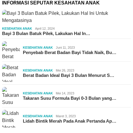
INFORMASI SEPUTAR KESAHATAN ANAK
KESEHATAN ANAK
April 12, 2024
Bayi 3 Bulan Batuk Pilek, Lakukan Hal In…
KESEHATAN ANAK
Juni 11, 2023
Penyebab Berat Badan Bayi Tidak Naik, Bu…
KESEHATAN ANAK
Mei 26, 2023
Berat Badan Ideal Bayi 3 Bulan Menurut S…
KESEHATAN ANAK
Mei 14, 2023
Takaran Susu Formula Bayi 0-3 Bulan yang…
KESEHATAN ANAK
Maret 3, 2023
Lidah Bintik Merah Pada Anak Pertanda Ap…