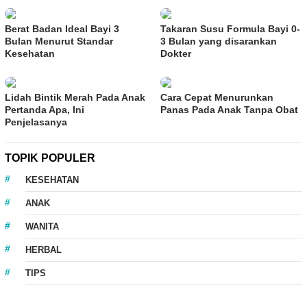
Berat Badan Ideal Bayi 3
Takaran Susu Formula Bayi 0-
Bulan Menurut Standar
3 Bulan yang disarankan
Kesehatan
Dokter
Lidah Bintik Merah Pada Anak
Cara Cepat Menurunkan
Pertanda Apa, Ini
Panas Pada Anak Tanpa Obat
Penjelasanya
TOPIK POPULER
KESEHATAN
ANAK
WANITA
HERBAL
TIPS