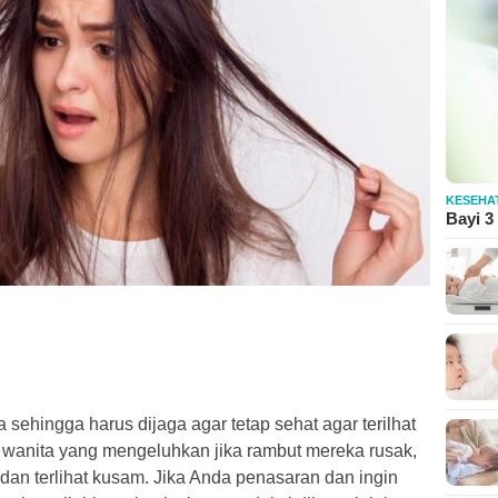
KESEHA
Bayi 3
sehingga harus dijaga agar tetap sehat agar terilhat
wanita yang mengeluhkan jika rambut mereka rusak,
dan terlihat kusam. Jika Anda penasaran dan ingin