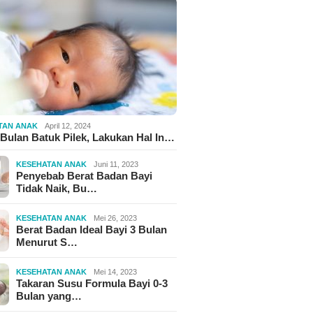
TAN ANAK
April 12, 2024
 Bulan Batuk Pilek, Lakukan Hal In…
KESEHATAN ANAK
Juni 11, 2023
Penyebab Berat Badan Bayi
Tidak Naik, Bu…
KESEHATAN ANAK
Mei 26, 2023
Berat Badan Ideal Bayi 3 Bulan
Menurut S…
KESEHATAN ANAK
Mei 14, 2023
Takaran Susu Formula Bayi 0-3
Bulan yang…