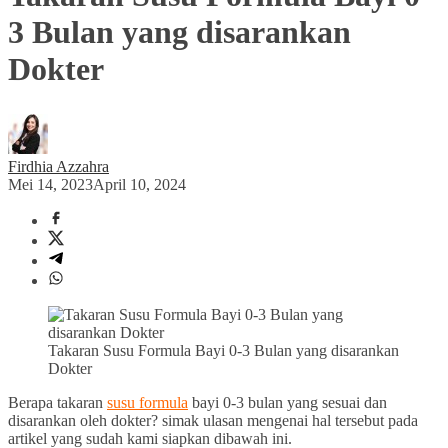
3 Bulan yang disarankan
Dokter
Firdhia Azzahra
Mei 14, 2023
April 10, 2024
Takaran Susu Formula Bayi 0-3 Bulan yang disarankan
Dokter
Berapa takaran
susu formula
bayi 0-3 bulan yang sesuai dan
disarankan oleh dokter? simak ulasan mengenai hal tersebut pada
artikel yang sudah kami siapkan dibawah ini.