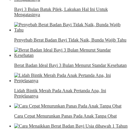
Bayi 3 Bulan Batuk Pilek, Lakukan Hal Ini Untuk
Mengatasinya
Penyebab Berat Badan Bayi Tidak Naik, Bunda Wajib Tahu
Berat Badan Ideal Bayi 3 Bulan Menurut Standar Kesehatan
Lidah Bintik Merah Pada Anak Pertanda Apa, Ini
Penjelasanya
Cara Cepat Menurunkan Panas Pada Anak Tanpa Obat