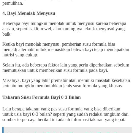
pemulihan.
4. Bayi Menolak Menyusu
Beberapa bayi mungkin menolak untuk menyusu karena beberapa
alasan, seperti sakit, rewel, atau kurangnya teknik menyusui yang
baik.
Ketika bayi menolak menyusu, pemberian susu formula bisa
menjadi alternatif untuk memastikan bahwa bayi tetap mendapatkan
nutrisi yang cukup.
Selain itu, ada beberapa faktor lain yang perlu diperhatikan sebelum
memutuskan untuk memberikan susu formula pada bayi.
Misalnya, bayi yang lahir prematur atau memiliki masalah kesehatan
tertentu mungkin membutuhkan jenis susu formula yang khusus.
Takaran Susu Formula Bayi 0-3 Bulan
Lalu berapa takaran yang pas susu formula yang bisa diberikan
untuk usia bayi 0-3 bulan? seperti yang sudah redaksi rangkum dari
sumber terpercaya berikut ini adalah informasi takaran yang tepat.