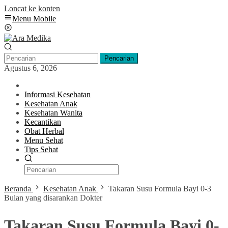
Loncat ke konten
Menu Mobile
Pencarian
Agustus 6, 2026
Informasi Kesehatan
Kesehatan Anak
Kesehatan Wanita
Kecantikan
Obat Herbal
Menu Sehat
Tips Sehat
Beranda
Kesehatan Anak
Takaran Susu Formula Bayi 0-3
Bulan yang disarankan Dokter
Takaran Susu Formula Bayi 0-