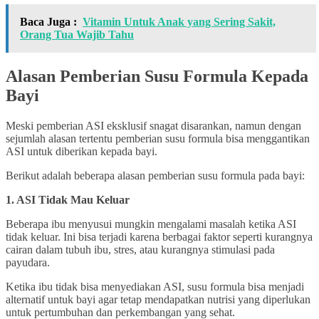
Baca Juga :
Vitamin Untuk Anak yang Sering Sakit,
Orang Tua Wajib Tahu
Alasan Pemberian Susu Formula Kepada
Bayi
Meski pemberian ASI eksklusif snagat disarankan, namun dengan
sejumlah alasan tertentu pemberian susu formula bisa menggantikan
ASI untuk diberikan kepada bayi.
Berikut adalah beberapa alasan pemberian susu formula pada bayi:
1. ASI Tidak Mau Keluar
Beberapa ibu menyusui mungkin mengalami masalah ketika ASI
tidak keluar. Ini bisa terjadi karena berbagai faktor seperti kurangnya
cairan dalam tubuh ibu, stres, atau kurangnya stimulasi pada
payudara.
Ketika ibu tidak bisa menyediakan ASI, susu formula bisa menjadi
alternatif untuk bayi agar tetap mendapatkan nutrisi yang diperlukan
untuk pertumbuhan dan perkembangan yang sehat.