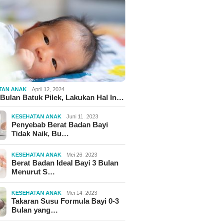
TAN ANAK
April 12, 2024
 Bulan Batuk Pilek, Lakukan Hal In…
KESEHATAN ANAK
Juni 11, 2023
Penyebab Berat Badan Bayi
Tidak Naik, Bu…
KESEHATAN ANAK
Mei 26, 2023
Berat Badan Ideal Bayi 3 Bulan
Menurut S…
KESEHATAN ANAK
Mei 14, 2023
Takaran Susu Formula Bayi 0-3
Bulan yang…