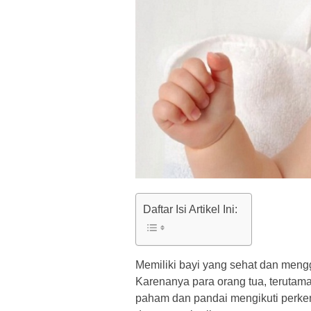
Daftar Isi Artikel Ini:
Memiliki bayi yang sehat dan meng
Karenanya para orang tua, terutama
paham dan pandai mengikuti perkem