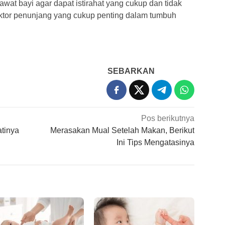
awat bayi agar dapat istirahat yang cukup dan tidak
ktor penunjang yang cukup penting dalam tumbuh
SEBARKAN
Pos berikutnya
atinya
Merasakan Mual Setelah Makan, Berikut
Ini Tips Mengatasinya