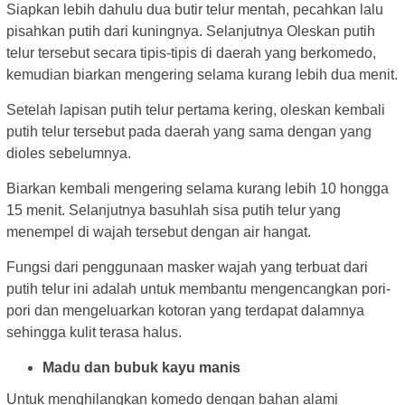
Siapkan lebih dahulu dua butir telur mentah, pecahkan lalu
pisahkan putih dari kuningnya. Selanjutnya Oleskan putih
telur tersebut secara tipis-tipis di daerah yang berkomedo,
kemudian biarkan mengering selama kurang lebih dua menit.
Setelah lapisan putih telur pertama kering, oleskan kembali
putih telur tersebut pada daerah yang sama dengan yang
dioles sebelumnya.
Biarkan kembali mengering selama kurang lebih 10 hongga
15 menit. Selanjutnya basuhlah sisa putih telur yang
menempel di wajah tersebut dengan air hangat.
Fungsi dari penggunaan masker wajah yang terbuat dari
putih telur ini adalah untuk membantu mengencangkan pori-
pori dan mengeluarkan kotoran yang terdapat dalamnya
sehingga kulit terasa halus.
Madu dan bubuk kayu manis
Untuk menghilangkan komedo dengan bahan alami