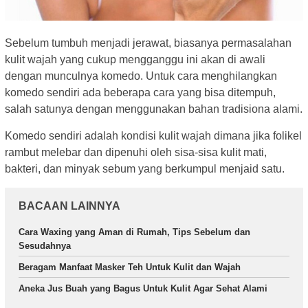
Sebelum tumbuh menjadi jerawat, biasanya permasalahan
kulit wajah yang cukup mengganggu ini akan di awali
dengan munculnya komedo. Untuk cara menghilangkan
komedo sendiri ada beberapa cara yang bisa ditempuh,
salah satunya dengan menggunakan bahan tradisiona alami.
Komedo sendiri adalah kondisi kulit wajah dimana jika folikel
rambut melebar dan dipenuhi oleh sisa-sisa kulit mati,
bakteri, dan minyak sebum yang berkumpul menjaid satu.
BACAAN LAINNYA
Cara Waxing yang Aman di Rumah, Tips Sebelum dan
Sesudahnya
Beragam Manfaat Masker Teh Untuk Kulit dan Wajah
Aneka Jus Buah yang Bagus Untuk Kulit Agar Sehat Alami