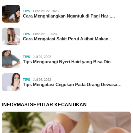
TIPS
Februari 22, 2023
Cara Menghilangkan Ngantuk di Pagi Hari,…
TIPS
Februari 1, 2023
Cara Mengatasi Sakit Perut Akibat Makan …
TIPS
Juli 29, 2022
Tips Mengurangi Nyeri Haid yang Bisa Dic…
TIPS
Juli 26, 2022
Tips Mengatasi Cegukan Pada Orang Dewasa…
INFORMASI SEPUTAR KECANTIKAN