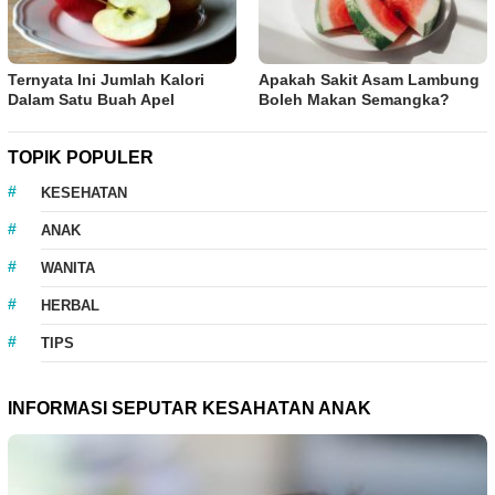
Ternyata Ini Jumlah Kalori
Apakah Sakit Asam Lambung
Dalam Satu Buah Apel
Boleh Makan Semangka?
TOPIK POPULER
KESEHATAN
ANAK
WANITA
HERBAL
TIPS
INFORMASI SEPUTAR KESAHATAN ANAK