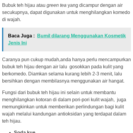
Bubuk teh hijau atau
green tea
yang dicampur dengan air
secukupnya, dapat digunakan untuk menghilangkan komedo
di wajah.
Baca Juga :
Bumil dilarang Menggunakan Kosmetik
Jenis Ini
Caranya pun cukup mudah,anda hanya perlu mencampurkan
bubuk teh hijau dengan air lalu gosokkan pada kulit yang
berkomedo. Diamkan selama kurang lebih 2-3 menit, lalu
bersihkan dengan membilasnya menggunakan air hangat.
Fungsi dari bubuk teh hijau ini selain untuk membantu
menghilangkan kotoran di dalam pori-pori kulit wajah, juga
memungkinkan untuk memberikan perlindungan bagi kulit
wajah melalui kandungan antioksidan yang terdapat dalam
teh hijau.
Soda kue