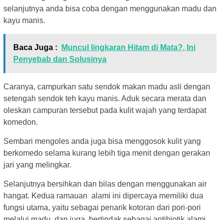
selanjutnya anda bisa coba dengan menggunakan madu dan
kayu manis.
Baca Juga :
Muncul lingkaran Hitam di Mata?, Ini
Penyebab dan Solusinya
Caranya, campurkan satu sendok makan madu asli dengan
setengah sendok teh kayu manis. Aduk secara merata dan
oleskan campuran tersebut pada kulit wajah yang terdapat
komedon.
Sembari mengoles anda juga bisa menggosok kulit yang
berkomedo selama kurang lebih tiga menit dengan gerakan
jari yang melingkar.
Selanjutnya bersihkan dan bilas dengan menggunakan air
hangat. Kedua ramauan alami ini dipercaya memiliki dua
fungsi utama, yaitu sebagai penarik kotoran dari pori-pori
melalui madu, dan juga bertindak sebagai antibiotik alami