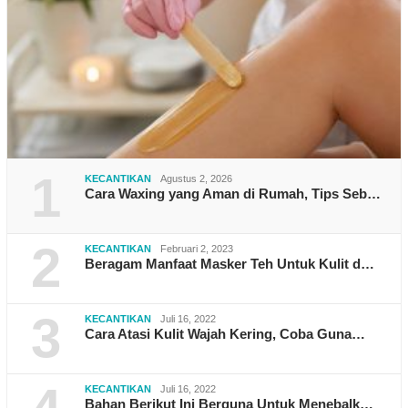
1
KECANTIKAN
Agustus 2, 2026
Cara Waxing yang Aman di Rumah, Tips Seb…
2
KECANTIKAN
Februari 2, 2023
Beragam Manfaat Masker Teh Untuk Kulit d…
3
KECANTIKAN
Juli 16, 2022
Cara Atasi Kulit Wajah Kering, Coba Guna…
KECANTIKAN
Juli 16, 2022
Bahan Berikut Ini Berguna Untuk Menebalk…