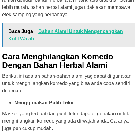
lebih murah, bahan herbal alami juga tidak akan membawa
efek samping yang berbahaya.
Baca Juga :
Bahan Alami Untuk Mengencangkan
Kulit Wajah
Cara Menghilangkan Komedo
Dengan Bahan Herbal Alami
Berikut ini adalah bahan-bahan alami yag dapat di gunakan
untuk menghilangkan komedo yang bisa anda coba sendiri
di rumah:
Menggunakan Putih Telur
Masker yang terbuat dari putih telur dapa di gunakan untuk
menghilangkan komedo yang ada di wajah anda. Caranya
juga pun cukup mudah.