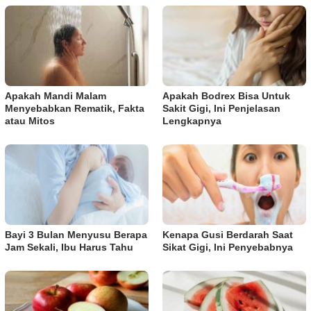
Apakah Mandi Malam
Apakah Bodrex Bisa Untuk
Menyebabkan Rematik, Fakta
Sakit Gigi, Ini Penjelasan
atau Mitos
Lengkapnya
Bayi 3 Bulan Menyusu Berapa
Kenapa Gusi Berdarah Saat
Jam Sekali, Ibu Harus Tahu
Sikat Gigi, Ini Penyebabnya