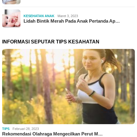
KESEHATAN ANAK
Maret 3, 2023
Lidah Bintik Merah Pada Anak Pertanda Ap…
INFORMASI SEPUTAR TIPS KESAHATAN
TIPS
Februari 28, 2023
Rekomendasi Olahraga Mengecilkan Perut M…