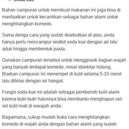
Bahan campuran untuk membuat makanan ini juga bisa di
manfaatkan untuk kecantikan sebagai bahan alami untuk
menghilangkan komedo.
Sama denga cara yang sudah disebutkan di atas, anda
hanya perlu mencampur sedikit soda kue dengan air lalu
aduk hingga membentuk pasta.
Gunakan campuran tersebut untuk menggosok bagian wajah
yang banyak terdapat komedo, misal idsekitar hidung.
Biarkan campuran ini menempel di kulit selama 5-10 menit
lalu dibilas dengan air hangat.
Fungsi soda kue ini adalah sebagai pembersih kulit alami
karena butir-butir halusnya bisa membantu menghapus sel-
sel kulit mati di wwajah anda.
Bagaimana, cukup mudah buka cara menghilangkan
komedo di wajah anda dengan bahan alami yang sudah