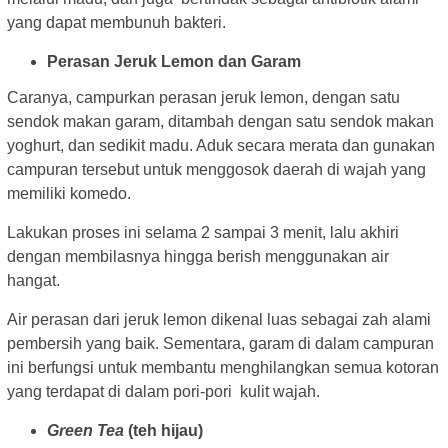
yang dapat membunuh bakteri.
Perasan Jeruk Lemon dan Garam
Caranya, campurkan perasan jeruk lemon, dengan satu
sendok makan garam, ditambah dengan satu sendok makan
yoghurt, dan sedikit madu. Aduk secara merata dan gunakan
campuran tersebut untuk menggosok daerah di wajah yang
memiliki komedo.
Lakukan proses ini selama 2 sampai 3 menit, lalu akhiri
dengan membilasnya hingga berish menggunakan air
hangat.
Air perasan dari jeruk lemon dikenal luas sebagai zah alami
pembersih yang baik. Sementara, garam di dalam campuran
ini berfungsi untuk membantu menghilangkan semua kotoran
yang terdapat di dalam pori-pori kulit wajah.
Green Tea
(teh hijau)