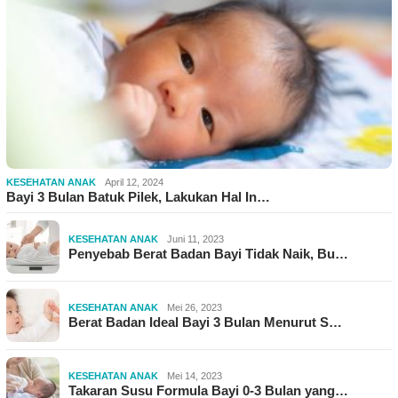
KESEHATAN ANAK
April 12, 2024
Bayi 3 Bulan Batuk Pilek, Lakukan Hal In…
KESEHATAN ANAK
Juni 11, 2023
Penyebab Berat Badan Bayi Tidak Naik, Bu…
KESEHATAN ANAK
Mei 26, 2023
Berat Badan Ideal Bayi 3 Bulan Menurut S…
KESEHATAN ANAK
Mei 14, 2023
Takaran Susu Formula Bayi 0-3 Bulan yang…