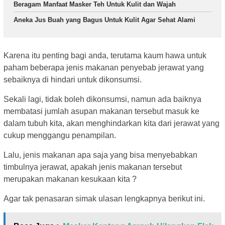
Beragam Manfaat Masker Teh Untuk Kulit dan Wajah
Aneka Jus Buah yang Bagus Untuk Kulit Agar Sehat Alami
Karena itu penting bagi anda, terutama kaum hawa untuk
paham beberapa jenis makanan penyebab jerawat yang
sebaiknya di hindari untuk dikonsumsi.
Sekali lagi, tidak boleh dikonsumsi, namun ada baiknya
membatasi jumlah asupan makanan tersebut masuk ke
dalam tubuh kita, akan menghindarkan kita dari jerawat yang
cukup menggangu penampilan.
Lalu, jenis makanan apa saja yang bisa menyebabkan
timbulnya jerawat, apakah jenis makanan tersebut
merupakan makanan kesukaan kita ?
Agar tak penasaran simak ulasan lengkapnya berikut ini.