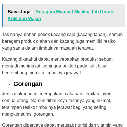
Baca Juga :
Beragam Manfaat Masker Teh Untuk
Kulit dan Wajah
Tak hanya bahan pokok kacang saja (kacang tanah), namun
beragam produk olahan dari kacang juga memiliki resiko
yang sama dalam timbulnya masalah jerawat.
Kacang diketahui dapat menyebabkan produksi sebum
menjadi meningkat, sehingga bakteri pada kulit bisa
berkembang memicu timbulnya jerawat.
Gorengan
Jenis makanan ini merupakan makanan cemilan favorit
semua orang. Namun dibaliknya rasanya yang nikmat,
tersimpan resiko timbulnya jerawat bagi yang sering
mengkonsumsi gorengan.
Gorengan dipercaya dapat merusak nutrisi dan vitamin yang