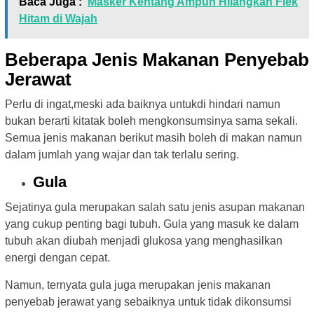
Baca Juga :
Masker Kentang Ampuh Hilangkan Flek
Hitam di Wajah
Beberapa Jenis Makanan Penyebab
Jerawat
Perlu di ingat,meski ada baiknya untukdi hindari namun
bukan berarti kitatak boleh mengkonsumsinya sama sekali.
Semua jenis makanan berikut masih boleh di makan namun
dalam jumlah yang wajar dan tak terlalu sering.
Gula
Sejatinya gula merupakan salah satu jenis asupan makanan
yang cukup penting bagi tubuh. Gula yang masuk ke dalam
tubuh akan diubah menjadi glukosa yang menghasilkan
energi dengan cepat.
Namun, ternyata gula juga merupakan jenis makanan
penyebab jerawat yang sebaiknya untuk tidak dikonsumsi