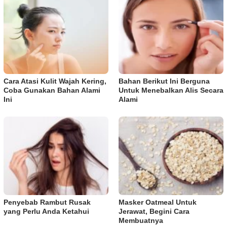
Cara Atasi Kulit Wajah Kering,
Bahan Berikut Ini Berguna
Coba Gunakan Bahan Alami
Untuk Menebalkan Alis Secara
Ini
Alami
Penyebab Rambut Rusak
Masker Oatmeal Untuk
yang Perlu Anda Ketahui
Jerawat, Begini Cara
Membuatnya