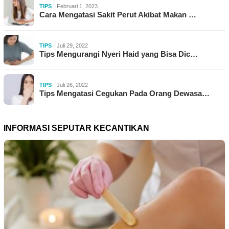
TIPS
Februari 1, 2023
Cara Mengatasi Sakit Perut Akibat Makan …
TIPS
Juli 29, 2022
Tips Mengurangi Nyeri Haid yang Bisa Dic…
TIPS
Juli 26, 2022
Tips Mengatasi Cegukan Pada Orang Dewasa…
INFORMASI SEPUTAR KECANTIKAN