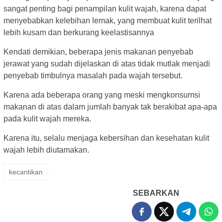
sangat penting bagi penampilan kulit wajah, karena dapat
menyebabkan kelebihan lemak, yang membuat kulit terilhat
lebih kusam dan berkurang keelastisannya
Kendati demikian, beberapa jenis makanan penyebab
jerawat yang sudah dijelaskan di atas tidak mutlak menjadi
penyebab timbulnya masalah pada wajah tersebut.
Karena ada beberapa orang yang meski mengkonsumsi
makanan di atas dalam jumlah banyak tak berakibat apa-apa
pada kulit wajah mereka.
Karena itu, selalu menjaga kebersihan dan kesehatan kulit
wajah lebih diutamakan.
kecantikan
SEBARKAN