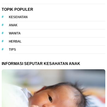
TOPIK POPULER
KESEHATAN
ANAK
WANITA
HERBAL
TIPS
INFORMASI SEPUTAR KESAHATAN ANAK