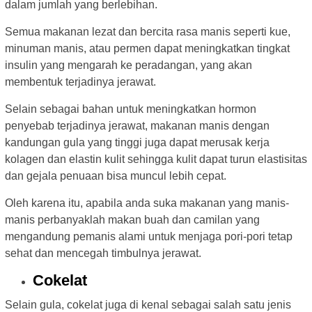
dalam jumlah yang berlebihan.
Semua makanan lezat dan bercita rasa manis seperti kue,
minuman manis, atau permen dapat meningkatkan tingkat
insulin yang mengarah ke peradangan, yang akan
membentuk terjadinya jerawat.
Selain sebagai bahan untuk meningkatkan hormon
penyebab terjadinya jerawat, makanan manis dengan
kandungan gula yang tinggi juga dapat merusak kerja
kolagen dan elastin kulit sehingga kulit dapat turun elastisitas
dan gejala penuaan bisa muncul lebih cepat.
Oleh karena itu, apabila anda suka makanan yang manis-
manis perbanyaklah makan buah dan camilan yang
mengandung pemanis alami untuk menjaga pori-pori tetap
sehat dan mencegah timbulnya jerawat.
Cokelat
Selain gula, cokelat juga di kenal sebagai salah satu jenis