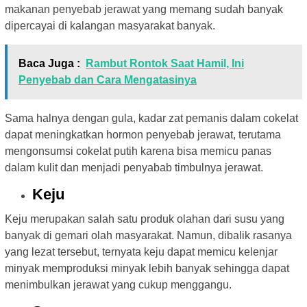
makanan penyebab jerawat yang memang sudah banyak
dipercayai di kalangan masyarakat banyak.
Baca Juga :
Rambut Rontok Saat Hamil, Ini
Penyebab dan Cara Mengatasinya
Sama halnya dengan gula, kadar zat pemanis dalam cokelat
dapat meningkatkan hormon penyebab jerawat, terutama
mengonsumsi cokelat putih karena bisa memicu panas
dalam kulit dan menjadi penyabab timbulnya jerawat.
Keju
Keju merupakan salah satu produk olahan dari susu yang
banyak di gemari olah masyarakat. Namun, dibalik rasanya
yang lezat tersebut, ternyata keju dapat memicu kelenjar
minyak memproduksi minyak lebih banyak sehingga dapat
menimbulkan jerawat yang cukup menggangu.