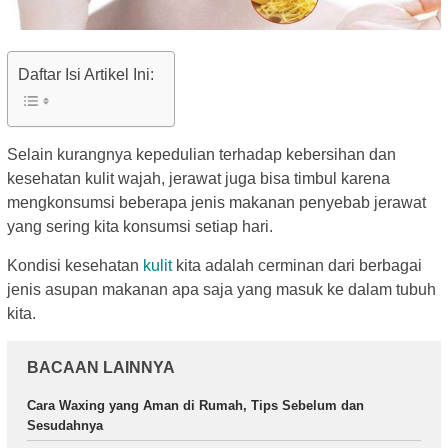
Daftar Isi Artikel Ini:
Selain kurangnya kepedulian terhadap kebersihan dan
kesehatan kulit wajah, jerawat juga bisa timbul karena
mengkonsumsi beberapa jenis makanan penyebab jerawat
yang sering kita konsumsi setiap hari.
Kondisi kesehatan
kulit
kita adalah cerminan dari berbagai
jenis asupan makanan apa saja yang masuk ke dalam tubuh
kita.
BACAAN LAINNYA
Cara Waxing yang Aman di Rumah, Tips Sebelum dan
Sesudahnya