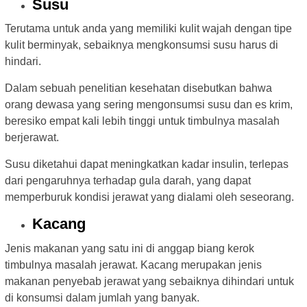
Susu
Terutama untuk anda yang memiliki kulit wajah dengan tipe
kulit berminyak, sebaiknya mengkonsumsi susu harus di
hindari.
Dalam sebuah penelitian kesehatan disebutkan bahwa
orang dewasa yang sering mengonsumsi susu dan es krim,
beresiko empat kali lebih tinggi untuk timbulnya masalah
berjerawat.
Susu diketahui dapat meningkatkan kadar insulin, terlepas
dari pengaruhnya terhadap gula darah, yang dapat
memperburuk kondisi jerawat yang dialami oleh seseorang.
Kacang
Jenis makanan yang satu ini di anggap biang kerok
timbulnya masalah jerawat. Kacang merupakan jenis
makanan penyebab jerawat yang sebaiknya dihindari untuk
di konsumsi dalam jumlah yang banyak.