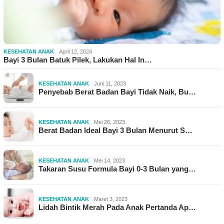
KESEHATAN ANAK
April 12, 2024
Bayi 3 Bulan Batuk Pilek, Lakukan Hal In…
KESEHATAN ANAK
Juni 11, 2023
Penyebab Berat Badan Bayi Tidak Naik, Bu…
KESEHATAN ANAK
Mei 26, 2023
Berat Badan Ideal Bayi 3 Bulan Menurut S…
KESEHATAN ANAK
Mei 14, 2023
Takaran Susu Formula Bayi 0-3 Bulan yang…
KESEHATAN ANAK
Maret 3, 2023
Lidah Bintik Merah Pada Anak Pertanda Ap…