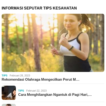
INFORMASI SEPUTAR TIPS KESAHATAN
TIPS
Februari 28, 2023
Rekomendasi Olahraga Mengecilkan Perut M…
TIPS
Februari 22, 2023
Cara Menghilangkan Ngantuk di Pagi Hari,…