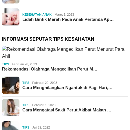
KESEHATAN ANAK
Maret 3, 2023
Lidah Bintik Merah Pada Anak Pertanda Ap…
INFORMASI SEPUTAR TIPS KESAHATAN
TIPS
Februari 28, 2023
Rekomendasi Olahraga Mengecilkan Perut M…
TIPS
Februari 22, 2023
Cara Menghilangkan Ngantuk di Pagi Hari,…
TIPS
Februari 1, 2023
Cara Mengatasi Sakit Perut Akibat Makan …
TIPS
Juli 29, 2022