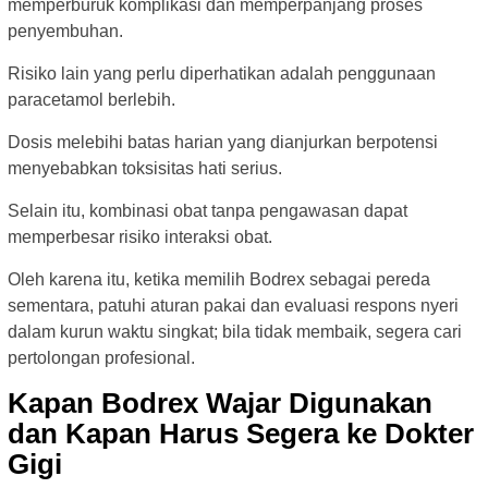
memperburuk komplikasi dan memperpanjang proses
penyembuhan.
Risiko lain yang perlu diperhatikan adalah penggunaan
paracetamol berlebih.
Dosis melebihi batas harian yang dianjurkan berpotensi
menyebabkan toksisitas hati serius.
Selain itu, kombinasi obat tanpa pengawasan dapat
memperbesar risiko interaksi obat.
Oleh karena itu, ketika memilih Bodrex sebagai pereda
sementara, patuhi aturan pakai dan evaluasi respons nyeri
dalam kurun waktu singkat; bila tidak membaik, segera cari
pertolongan profesional.
Kapan Bodrex Wajar Digunakan
dan Kapan Harus Segera ke Dokter
Gigi