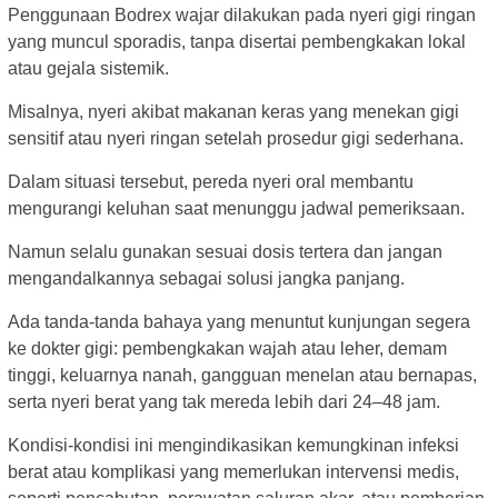
Penggunaan Bodrex wajar dilakukan pada nyeri gigi ringan
yang muncul sporadis, tanpa disertai pembengkakan lokal
atau gejala sistemik.
Misalnya, nyeri akibat makanan keras yang menekan gigi
sensitif atau nyeri ringan setelah prosedur gigi sederhana.
Dalam situasi tersebut, pereda nyeri oral membantu
mengurangi keluhan saat menunggu jadwal pemeriksaan.
Namun selalu gunakan sesuai dosis tertera dan jangan
mengandalkannya sebagai solusi jangka panjang.
Ada tanda-tanda bahaya yang menuntut kunjungan segera
ke dokter gigi: pembengkakan wajah atau leher, demam
tinggi, keluarnya nanah, gangguan menelan atau bernapas,
serta nyeri berat yang tak mereda lebih dari 24–48 jam.
Kondisi-kondisi ini mengindikasikan kemungkinan infeksi
berat atau komplikasi yang memerlukan intervensi medis,