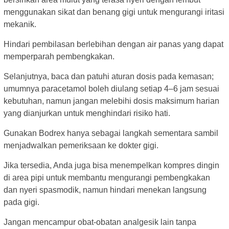
menggunakan sikat dan benang gigi untuk mengurangi iritasi
mekanik.
Hindari pembilasan berlebihan dengan air panas yang dapat
memperparah pembengkakan.
Selanjutnya, baca dan patuhi aturan dosis pada kemasan;
umumnya paracetamol boleh diulang setiap 4–6 jam sesuai
kebutuhan, namun jangan melebihi dosis maksimum harian
yang dianjurkan untuk menghindari risiko hati.
Gunakan Bodrex hanya sebagai langkah sementara sambil
menjadwalkan pemeriksaan ke dokter gigi.
Jika tersedia, Anda juga bisa menempelkan kompres dingin
di area pipi untuk membantu mengurangi pembengkakan
dan nyeri spasmodik, namun hindari menekan langsung
pada gigi.
Jangan mencampur obat-obatan analgesik lain tanpa