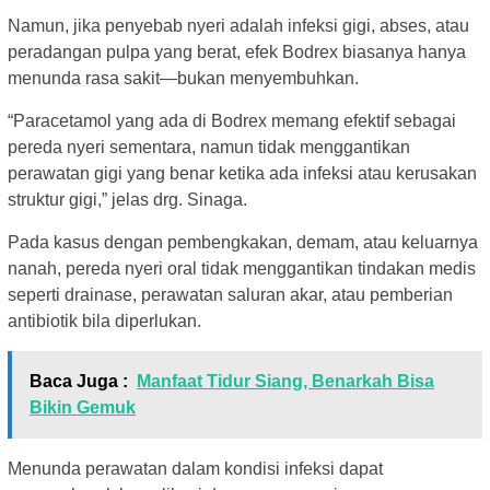
Namun, jika penyebab nyeri adalah infeksi gigi, abses, atau
peradangan pulpa yang berat, efek Bodrex biasanya hanya
menunda rasa sakit—bukan menyembuhkan.
“Paracetamol yang ada di Bodrex memang efektif sebagai
pereda nyeri sementara, namun tidak menggantikan
perawatan gigi yang benar ketika ada infeksi atau kerusakan
struktur gigi,” jelas drg. Sinaga.
Pada kasus dengan pembengkakan, demam, atau keluarnya
nanah, pereda nyeri oral tidak menggantikan tindakan medis
seperti drainase, perawatan saluran akar, atau pemberian
antibiotik bila diperlukan.
Baca Juga :
Manfaat Tidur Siang, Benarkah Bisa
Bikin Gemuk
Menunda perawatan dalam kondisi infeksi dapat