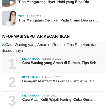
Tips Mengurangi Nyeri Haid yang Bisa Dic…
TIPS
Juli 26, 2022
Tips Mengatasi Cegukan Pada Orang Dewasa…
INFORMASI SEPUTAR KECANTIKAN
1
KECANTIKAN
Agustus 2, 2026
Cara Waxing yang Aman di Rumah, Tips Seb…
2
KECANTIKAN
Februari 2, 2023
Beragam Manfaat Masker Teh Untuk Kulit d…
3
KECANTIKAN
Juli 16, 2022
Cara Atasi Kulit Wajah Kering, Coba Guna…