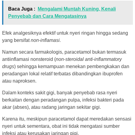
Baca Juga :
Mengalami Muntah Kuning, Kenali
Penyebab dan Cara Mengatasinya
Efek analgesiknya efektif untuk nyeri ringan hingga sedang
yang bersifat
non-inflamasi.
Namun secara farmakologis, paracetamol bukan termasuk
antiinflamasi nonsteroid (
non-steroidal anti-inflammatory
drugs
) sehingga kemampuan menekan pembengkakan dan
peradangan lokal relatif terbatas dibandingkan ibuprofen
atau naproksen.
Dalam konteks sakit gigi, banyak penyebab rasa nyeri
berkaitan dengan peradangan pulpa, infeksi bakteri pada
akar (abses), atau radang jaringan sekitar gigi.
Karena itu, meskipun paracetamol dapat meredakan sensasi
nyeri untuk sementara, obat ini tidak mengatasi sumber
infeksi atau kerusakan jaringan gigi.