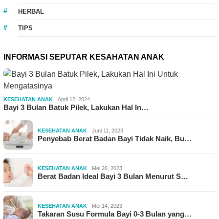
HERBAL
TIPS
INFORMASI SEPUTAR KESAHATAN ANAK
KESEHATAN ANAK
April 12, 2024
Bayi 3 Bulan Batuk Pilek, Lakukan Hal In…
KESEHATAN ANAK
Juni 11, 2023
Penyebab Berat Badan Bayi Tidak Naik, Bu…
KESEHATAN ANAK
Mei 26, 2023
Berat Badan Ideal Bayi 3 Bulan Menurut S…
KESEHATAN ANAK
Mei 14, 2023
Takaran Susu Formula Bayi 0-3 Bulan yang…