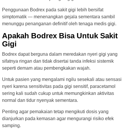
Penggunaan Bodrex pada sakit gigi lebih bersifat
simptomatik — menenangkan gejala sementara sambil
menunggu penanganan definitif oleh tenaga medis gigi.
Apakah Bodrex Bisa Untuk Sakit
Gigi
Bodrex dapat berguna dalam meredakan nyeri gigi yang
sifatnya ringan dan tidak disertai tanda infeksi sistemik
seperti demam atau pembengkakan wajah.
Untuk pasien yang mengalami ngilu sesekali atau sensasi
nyeri karena sensitivitas pada gigi sensitif, paracetamol
sering kali sudah cukup untuk memungkinkan aktivitas
normal dan tidur nyenyak sementara.
Penting agar pemakaian tetap mengikuti dosis yang
dianjurkan pada kemasan agar mengurangi risiko efek
samping.