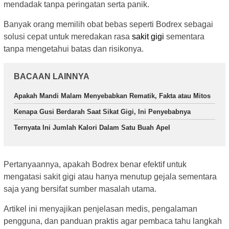
mendadak tanpa peringatan serta panik.
Banyak orang memilih obat bebas seperti Bodrex sebagai
solusi cepat untuk meredakan rasa
sakit gigi
sementara
tanpa mengetahui batas dan risikonya.
BACAAN LAINNYA
Apakah Mandi Malam Menyebabkan Rematik, Fakta atau Mitos
Kenapa Gusi Berdarah Saat Sikat Gigi, Ini Penyebabnya
Ternyata Ini Jumlah Kalori Dalam Satu Buah Apel
Pertanyaannya, apakah Bodrex benar efektif untuk
mengatasi sakit gigi atau hanya menutup gejala sementara
saja yang bersifat sumber masalah utama.
Artikel ini menyajikan penjelasan medis, pengalaman
pengguna, dan panduan praktis agar pembaca tahu langkah