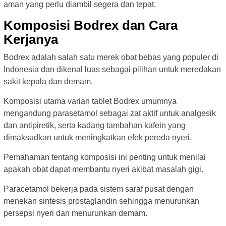
aman yang perlu diambil segera dan tepat.
Komposisi Bodrex dan Cara
Kerjanya
Bodrex adalah salah satu merek obat bebas yang populer di
Indonesia dan dikenal luas sebagai pilihan untuk meredakan
sakit kepala dan demam.
Komposisi utama varian tablet Bodrex umumnya
mengandung parasetamol sebagai zat aktif untuk analgesik
dan antipiretik, serta kadang tambahan kafein yang
dimaksudkan untuk meningkatkan efek pereda nyeri.
Pemahaman tentang komposisi ini penting untuk menilai
apakah obat dapat membantu nyeri akibat masalah gigi.
Paracetamol bekerja pada sistem saraf pusat dengan
menekan sintesis prostaglandin sehingga menurunkan
persepsi nyeri dan menurunkan demam.