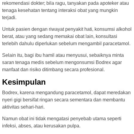
rekomendasi dokter; bila ragu, tanyakan pada apoteker atau
tenaga kesehatan tentang interaksi obat yang mungkin
terjadi.
Untuk pasien dengan riwayat penyakit hati, konsumsi alkohol
berat, atau yang sedang memakai obat lain, konsultasi
terlebih dahulu diperlukan sebelum mengambil paracetamol.
Selain itu, bagi ibu hamil atau menyusui, sebaiknya minta
saran tenaga medis sebelum mengonsumsi Bodrex agar
manfaat dan risiko ditimbang secara profesional.
Kesimpulan
Bodrex, karena mengandung paracetamol, dapat meredakan
nyeri gigi bersifat ringan secara sementara dan membantu
aktivitas sehari-hari.
Namun obat ini tidak mengatasi penyebab utama seperti
infeksi, abses, atau kerusakan pulpa.