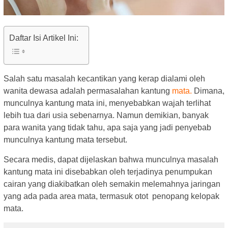
Daftar Isi Artikel Ini:
Salah satu masalah kecantikan yang kerap dialami oleh
wanita dewasa adalah permasalahan kantung
mata.
Dimana,
munculnya kantung mata ini, menyebabkan wajah terlihat
lebih tua dari usia sebenarnya. Namun demikian, banyak
para wanita yang tidak tahu, apa saja yang jadi penyebab
munculnya kantung mata tersebut.
Secara medis, dapat dijelaskan bahwa munculnya masalah
kantung mata ini disebabkan oleh terjadinya penumpukan
cairan yang diakibatkan oleh semakin melemahnya jaringan
yang ada pada area mata, termasuk otot penopang kelopak
mata.