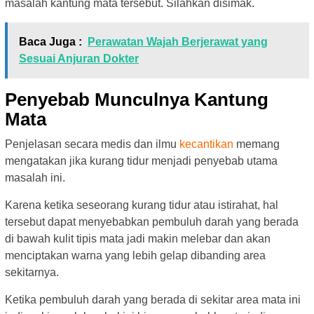
masalah kantung mata tersebut. Silahkan disimak.
Baca Juga :
Perawatan Wajah Berjerawat yang
Sesuai Anjuran Dokter
Penyebab Munculnya Kantung
Mata
Penjelasan secara medis dan ilmu
kecantikan
memang
mengatakan jika kurang tidur menjadi penyebab utama
masalah ini.
Karena ketika seseorang kurang tidur atau istirahat, hal
tersebut dapat menyebabkan pembuluh darah yang berada
di bawah kulit tipis mata jadi makin melebar dan akan
menciptakan warna yang lebih gelap dibanding area
sekitarnya.
Ketika pembuluh darah yang berada di sekitar area mata ini