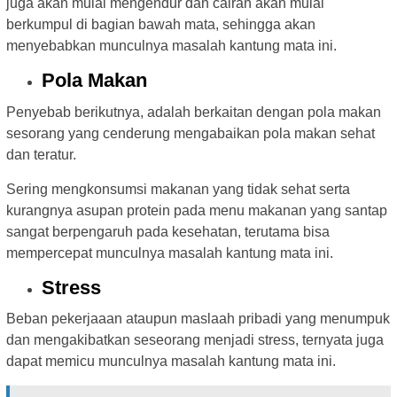
juga akan mulai mengendur dan cairan akan mulai
berkumpul di bagian bawah mata, sehingga akan
menyebabkan munculnya masalah kantung mata ini.
Pola Makan
Penyebab berikutnya, adalah berkaitan dengan pola makan
sesorang yang cenderung mengabaikan pola makan sehat
dan teratur.
Sering mengkonsumsi makanan yang tidak sehat serta
kurangnya asupan protein pada menu makanan yang santap
sangat berpengaruh pada kesehatan, terutama bisa
mempercepat munculnya masalah kantung mata ini.
Stress
Beban pekerjaaan ataupun maslaah pribadi yang menumpuk
dan mengakibatkan seseorang menjadi stress, ternyata juga
dapat memicu munculnya masalah kantung mata ini.