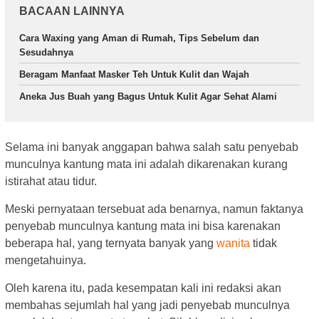
BACAAN LAINNYA
Cara Waxing yang Aman di Rumah, Tips Sebelum dan
Sesudahnya
Beragam Manfaat Masker Teh Untuk Kulit dan Wajah
Aneka Jus Buah yang Bagus Untuk Kulit Agar Sehat Alami
Selama ini banyak anggapan bahwa salah satu penyebab
munculnya kantung mata ini adalah dikarenakan kurang
istirahat atau tidur.
Meski pernyataan tersebuat ada benarnya, namun faktanya
penyebab munculnya kantung mata ini bisa karenakan
beberapa hal, yang ternyata banyak yang
wanita
tidak
mengetahuinya.
Oleh karena itu, pada kesempatan kali ini redaksi akan
membahas sejumlah hal yang jadi penyebab munculnya