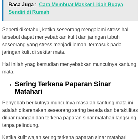
Baca Juga :
Cara Membuat Masker Lidah Buaya
Sendiri di Rumah
Seperti diketahui, ketika seseorang mengalami stress hal
tersebut dapat menyebabkan kulit dan jaringan tubuh
seseorang yang stress menjadi lemah, termasuk pada
jaringan kulit di sekitar mata.
Hal inilah ynag kemudian menyebabkan munculnya kantung
mata.
Sering Terkena Paparan Sinar
Matahari
Penyebab berikutnya munculnya masalah kantung mata ini
adalah dikarenakan seseorang sering berada dan beraktifitas
diluar ruangan dan terkena paparan sinar matahari langsung
tanpa pelindung.
Ketika kulit wajah sering terkena paparan sinar matahari