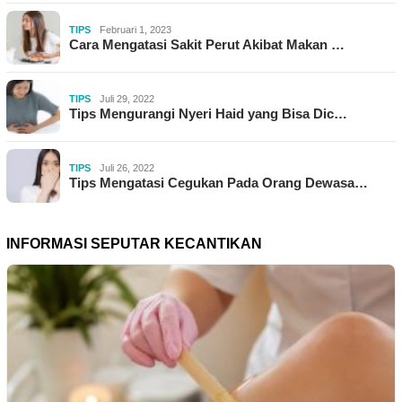
TIPS
Februari 1, 2023
Cara Mengatasi Sakit Perut Akibat Makan …
TIPS
Juli 29, 2022
Tips Mengurangi Nyeri Haid yang Bisa Dic…
TIPS
Juli 26, 2022
Tips Mengatasi Cegukan Pada Orang Dewasa…
INFORMASI SEPUTAR KECANTIKAN