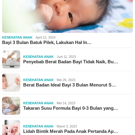
KESEHATAN ANAK
April 12, 2024
Bayi 3 Bulan Batuk Pilek, Lakukan Hal In…
KESEHATAN ANAK
Juni 11, 2023
Penyebab Berat Badan Bayi Tidak Naik, Bu…
KESEHATAN ANAK
Mei 26, 2023
Berat Badan Ideal Bayi 3 Bulan Menurut S…
KESEHATAN ANAK
Mei 14, 2023
Takaran Susu Formula Bayi 0-3 Bulan yang…
KESEHATAN ANAK
Maret 3, 2023
Lidah Bintik Merah Pada Anak Pertanda Ap…