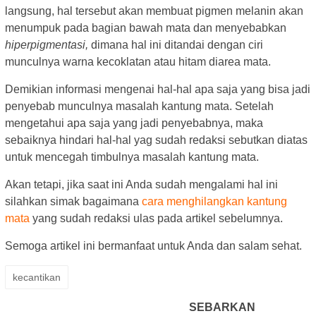
langsung, hal tersebut akan membuat pigmen melanin akan
menumpuk pada bagian bawah mata dan menyebabkan
hiperpigmentasi,
dimana hal ini ditandai dengan ciri
munculnya warna kecoklatan atau hitam diarea mata.
Demikian informasi mengenai hal-hal apa saja yang bisa jadi
penyebab munculnya masalah kantung mata. Setelah
mengetahui apa saja yang jadi penyebabnya, maka
sebaiknya hindari hal-hal yag sudah redaksi sebutkan diatas
untuk mencegah timbulnya masalah kantung mata.
Akan tetapi, jika saat ini Anda sudah mengalami hal ini
silahkan simak bagaimana
cara menghilangkan kantung
mata
yang sudah redaksi ulas pada artikel sebelumnya.
Semoga artikel ini bermanfaat untuk Anda dan salam sehat.
kecantikan
SEBARKAN