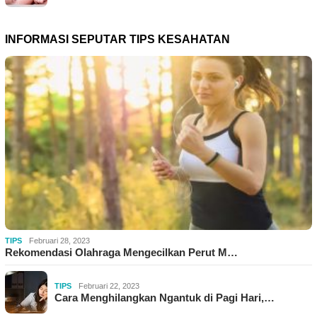
INFORMASI SEPUTAR TIPS KESAHATAN
TIPS
Februari 28, 2023
Rekomendasi Olahraga Mengecilkan Perut M…
TIPS
Februari 22, 2023
Cara Menghilangkan Ngantuk di Pagi Hari,…