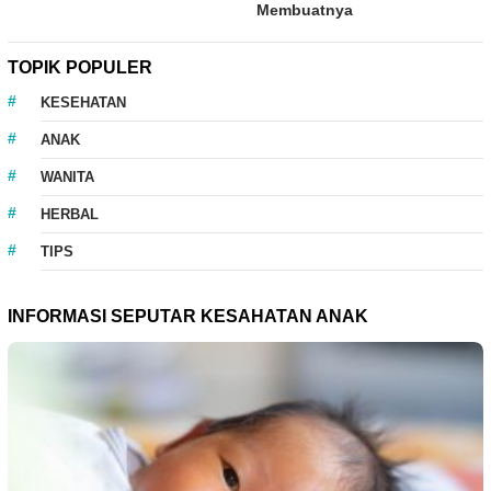
Membuatnya
TOPIK POPULER
KESEHATAN
ANAK
WANITA
HERBAL
TIPS
INFORMASI SEPUTAR KESAHATAN ANAK