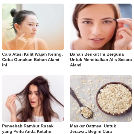
Cara Atasi Kulit Wajah Kering,
Bahan Berikut Ini Berguna
Coba Gunakan Bahan Alami
Untuk Menebalkan Alis Secara
Ini
Alami
Penyebab Rambut Rusak
Masker Oatmeal Untuk
yang Perlu Anda Ketahui
Jerawat, Begini Cara