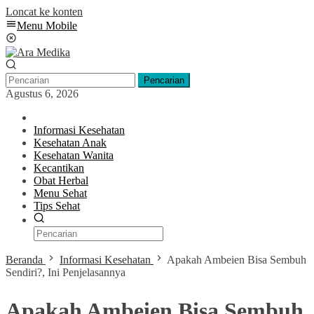
Loncat ke konten
Menu Mobile
Pencarian
Agustus 6, 2026
Informasi Kesehatan
Kesehatan Anak
Kesehatan Wanita
Kecantikan
Obat Herbal
Menu Sehat
Tips Sehat
Beranda
Informasi Kesehatan
Apakah Ambeien Bisa Sembuh
Sendiri?, Ini Penjelasannya
Apakah Ambeien Bisa Sembuh