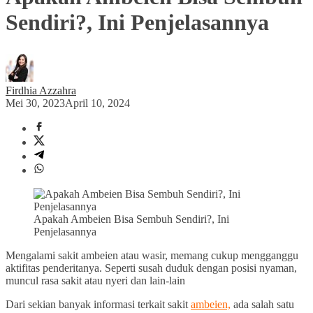
Sendiri?, Ini Penjelasannya
Firdhia Azzahra
Mei 30, 2023
April 10, 2024
Apakah Ambeien Bisa Sembuh Sendiri?, Ini
Penjelasannya
Mengalami sakit ambeien atau wasir, memang cukup mengganggu
aktifitas penderitanya. Seperti susah duduk dengan posisi nyaman,
muncul rasa sakit atau nyeri dan lain-lain
Dari sekian banyak informasi terkait sakit
ambeien,
ada salah satu