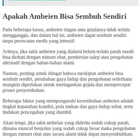
Apakah Ambeien Bisa Sembuh Sendiri
Pada beberapa kasus, ambeien ringan atau gejalanya tidak terlalu
mengganggu, dan dalam hal ini, ambeien dapat sembuh sendiri
tanpa perawatan medis yang intensif.
Artinya, jika sakit ambeien yang dialami belum terlalu parah masih
bisa diobati dengan minum obat, pemberian salep atau pengobatan
alternatif dengan bahan-bahan alami.
Namun, penting untuk diingat bahwa meskipun ambeien bisa
sembuh sendiri, perubahan gaya hidup dan pengobatan sederhana
mungkin diperlukan untuk meringankan gejala dan mempercepat
proses penyembuhan.
Beberapa faktor yang mempengaruhi kesembuhan ambeien adalah
tingkat keparahan kondisi, pola makan dan gaya hidup sehat, serta
tindakan pencegahan yang diambil.
Akan tetapi, jika sakit ambeian yang diderita sudah cukup parah,
dimana muncul benjolan yang sudah cukup besar maka pengobatan
dengan minum obat atau sacara alami tidak dapat menyembuhkan.