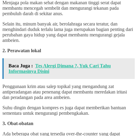
Menjaga pola makan sehat dengan makanan tinggi serat dapat
membantu mencegah sembelit dan mengurangi tekanan pada
pembuluh darah di sekitar anus.
Selain itu, minum banyak air, berolahraga secara teratur, dan
menghindari duduk terlalu lama juga merupakan bagian penting dari
perubahan gaya hidup yang dapat membantu mengurangi gejala
ambeien.
2. Perawatan lokal
Baca Juga :
Tes Alergi Dimana ?, Yuk Cari Tahu
Informasinya Disini
Penggunaan krim atau salep topikal yang mengandung zat
antiperadangan atau penenang dapat membantu meredakan iritasi
dan peradangan pada area ambeien.
Suhu dingin dengan kompres es juga dapat memberikan bantuan
sementara untuk mengurangi pembengkakan.
3. Obat-obatan
Ada beberapa obat yang tersedia over-the-counter yang dapat