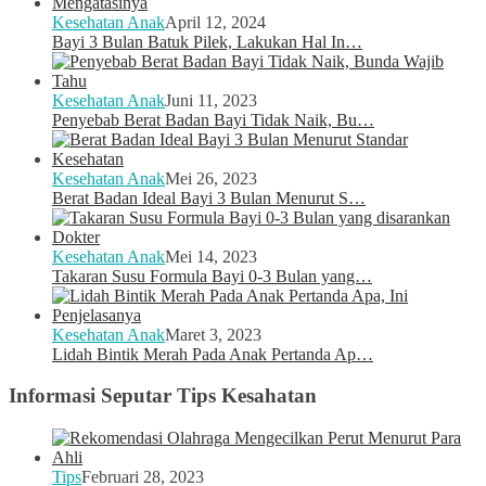
Kesehatan Anak
April 12, 2024
Bayi 3 Bulan Batuk Pilek, Lakukan Hal In…
Kesehatan Anak
Juni 11, 2023
Penyebab Berat Badan Bayi Tidak Naik, Bu…
Kesehatan Anak
Mei 26, 2023
Berat Badan Ideal Bayi 3 Bulan Menurut S…
Kesehatan Anak
Mei 14, 2023
Takaran Susu Formula Bayi 0-3 Bulan yang…
Kesehatan Anak
Maret 3, 2023
Lidah Bintik Merah Pada Anak Pertanda Ap…
Informasi Seputar Tips Kesahatan
Tips
Februari 28, 2023