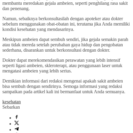
membantu meredakan gejala ambeien, seperti penghilang rasa sakit
dan penenang.
Namun, sebaiknya berkonsultasilah dengan apoteker atau dokter
sebelum menggunakan obat-obatan ini, terutama jika Anda memiliki
kondisi kesehatan yang mendasarinya.
Meskipun ambeien dapat sembuh sendiri, jika gejala semakin parah
atau tidak mereda setelah perubahan gaya hidup dan pengobatan
sederhana, disarankan untuk berkonsultasi dengan dokter.
Dokter dapat merekomendasikan perawatan yang lebih intensif
seperti ligasi ambeien, skleroterapi, atau penggunaan laser untuk
mengatasi ambeien yang lebih serius.
Demikian informasi dari redaksi mengenai apakah sakit ambeien
bisa sembuh dengan sendirinya. Semoga informasi yang redaksi
sampaikan pada artikel kali ini bermanfaat untuk Anda semuanya.
kesehatan
Sebarkan