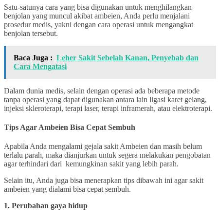
Satu-satunya cara yang bisa digunakan untuk menghilangkan
benjolan yang muncul akibat ambeien, Anda perlu menjalani
prosedur medis, yakni dengan cara operasi untuk mengangkat
benjolan tersebut.
Baca Juga :
Leher Sakit Sebelah Kanan, Penyebab dan
Cara Mengatasi
Dalam dunia medis, selain dengan operasi ada beberapa metode
tanpa operasi yang dapat digunakan antara lain ligasi karet gelang,
injeksi skleroterapi, terapi laser, terapi inframerah, atau elektroterapi.
Tips Agar Ambeien Bisa Cepat Sembuh
Apabila Anda mengalami gejala sakit Ambeien dan masih belum
terlalu parah, maka dianjurkan untuk segera melakukan pengobatan
agar terhindari dari kemungkinan sakit yang lebih parah.
Selain itu, Anda juga bisa menerapkan tips dibawah ini agar sakit
ambeien yang dialami bisa cepat sembuh.
1. Perubahan gaya hidup