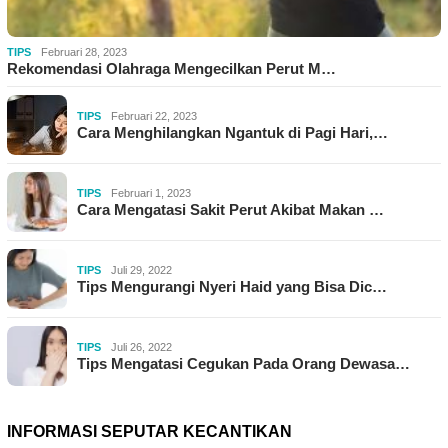
TIPS
Februari 28, 2023
Rekomendasi Olahraga Mengecilkan Perut M…
TIPS
Februari 22, 2023
Cara Menghilangkan Ngantuk di Pagi Hari,…
TIPS
Februari 1, 2023
Cara Mengatasi Sakit Perut Akibat Makan …
TIPS
Juli 29, 2022
Tips Mengurangi Nyeri Haid yang Bisa Dic…
TIPS
Juli 26, 2022
Tips Mengatasi Cegukan Pada Orang Dewasa…
INFORMASI SEPUTAR KECANTIKAN