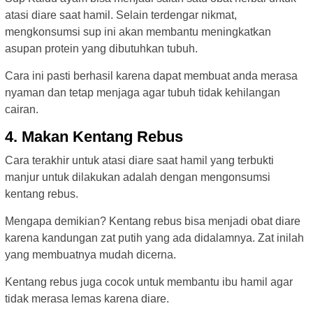
atasi diare saat hamil. Selain terdengar nikmat,
mengkonsumsi sup ini akan membantu meningkatkan
asupan protein yang dibutuhkan tubuh.
Cara ini pasti berhasil karena dapat membuat anda merasa
nyaman dan tetap menjaga agar tubuh tidak kehilangan
cairan.
4. Makan Kentang Rebus
Cara terakhir untuk atasi diare saat hamil yang terbukti
manjur untuk dilakukan adalah dengan mengonsumsi
kentang rebus.
Mengapa demikian? Kentang rebus bisa menjadi obat diare
karena kandungan zat putih yang ada didalamnya. Zat inilah
yang membuatnya mudah dicerna.
Kentang rebus juga cocok untuk membantu ibu hamil agar
tidak merasa lemas karena diare.