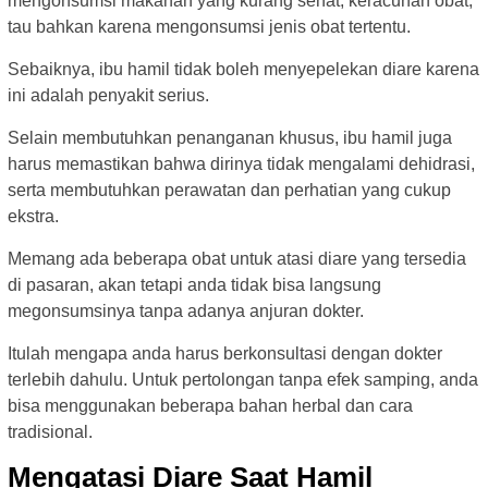
mengonsumsi makanan yang kurang sehat, keracunan obat,
tau bahkan karena mengonsumsi jenis obat tertentu.
Sebaiknya, ibu hamil tidak boleh menyepelekan diare karena
ini adalah penyakit serius.
Selain membutuhkan penanganan khusus, ibu hamil juga
harus memastikan bahwa dirinya tidak mengalami dehidrasi,
serta membutuhkan perawatan dan perhatian yang cukup
ekstra.
Memang ada beberapa obat untuk atasi diare yang tersedia
di pasaran, akan tetapi anda tidak bisa langsung
megonsumsinya tanpa adanya anjuran dokter.
Itulah mengapa anda harus berkonsultasi dengan dokter
terlebih dahulu. Untuk pertolongan tanpa efek samping, anda
bisa menggunakan beberapa bahan herbal dan cara
tradisional.
Mengatasi Diare Saat Hamil