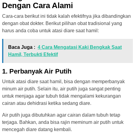
Dengan Cara Alami
Cara-cara berikut ini tidak kalah efektifnya jika dibandingkan
dengan obat dokter. Berikut pilihan obat tradisional yang
harus anda coba untuk atasi diare saat hamil:
Baca Juga :
4 Cara Mengatasi Kaki Bengkak Saat
Hamil, Terbukti Efektif
1. Perbanyak Air Putih
Untuk atasi diare saat hamil, bisa dengan memperbanyak
minum air putih. Selain itu, air putih juga sangat penting
untuk menjaga agar tubuh tidak mengalami kekurangan
cairan atau dehidrasi ketika sedang diare.
Air putih juga dibutuhkan agar cairan dalam tubuh tetap
terjaga. Bahkan, anda bisa rajin meminum air putih untuk
mencegah diare datang kembali.