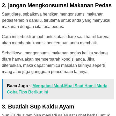
2. jangan Mengkonsumsi Makanan Pedas
Saat diare, sebaiknya hentikan mengonsumsi makanan
pedas terlebih dahulu, terutama untuk anda yang menyukai
makanan dengan cita rasa pedas.
Cara ini terbukti ampuh untuk atasi diare saat hamil karena
akan membantu kondisi pencernaan anda membaik.
Sebaliknya, mengonsumsi makanan pedas ketika sedang
diare hanya akan memperparah kondisi anda. Jika
diteruskan, maka dapat memicu masalah lainnya seperti
maag atau juga gangguan pencernaan lainnya.
Baca Juga :
Mengatasi Mual-Mual Saat Hamil Muda,
Coba Tips Berikut Ini
3. Buatlah Sup Kaldu Ayam
Sup Kaldu ayam bisa menjadi salah satu obat herbal untuk