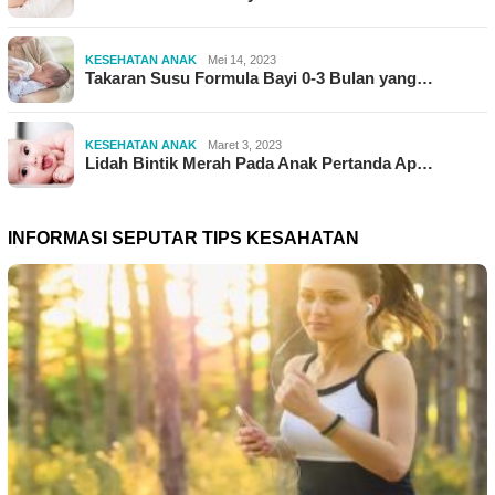
KESEHATAN ANAK
Mei 14, 2023
Takaran Susu Formula Bayi 0-3 Bulan yang…
KESEHATAN ANAK
Maret 3, 2023
Lidah Bintik Merah Pada Anak Pertanda Ap…
INFORMASI SEPUTAR TIPS KESAHATAN