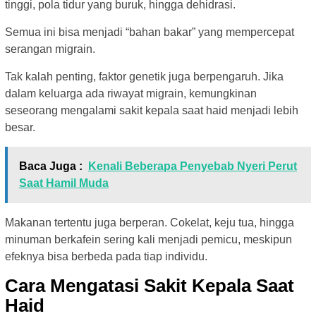
tinggi, pola tidur yang buruk, hingga dehidrasi.
Semua ini bisa menjadi “bahan bakar” yang mempercepat
serangan migrain.
Tak kalah penting, faktor genetik juga berpengaruh. Jika
dalam keluarga ada riwayat migrain, kemungkinan
seseorang mengalami sakit kepala saat haid menjadi lebih
besar.
Baca Juga :
Kenali Beberapa Penyebab Nyeri Perut
Saat Hamil Muda
Makanan tertentu juga berperan. Cokelat, keju tua, hingga
minuman berkafein sering kali menjadi pemicu, meskipun
efeknya bisa berbeda pada tiap individu.
Cara Mengatasi Sakit Kepala Saat
Haid