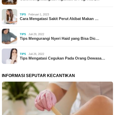
TIPS
Februari 1, 2023
Cara Mengatasi Sakit Perut Akibat Makan …
TIPS
Juli 29, 2022
Tips Mengurangi Nyeri Haid yang Bisa Dic…
TIPS
Juli 26, 2022
Tips Mengatasi Cegukan Pada Orang Dewasa…
INFORMASI SEPUTAR KECANTIKAN