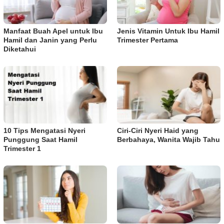
Manfaat Buah Apel untuk Ibu
Jenis Vitamin Untuk Ibu Hamil
Hamil dan Janin yang Perlu
Trimester Pertama
Diketahui
10 Tips Mengatasi Nyeri
Ciri-Ciri Nyeri Haid yang
Punggung Saat Hamil
Berbahaya, Wanita Wajib Tahu
Trimester 1