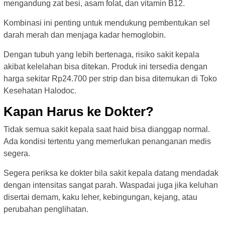
mengandung zat besi, asam folat, dan vitamin B12.
Kombinasi ini penting untuk mendukung pembentukan sel
darah merah dan menjaga kadar hemoglobin.
Dengan tubuh yang lebih bertenaga, risiko sakit kepala
akibat kelelahan bisa ditekan. Produk ini tersedia dengan
harga sekitar Rp24.700 per strip dan bisa ditemukan di Toko
Kesehatan Halodoc.
Kapan Harus ke Dokter?
Tidak semua sakit kepala saat haid bisa dianggap normal.
Ada kondisi tertentu yang memerlukan penanganan medis
segera.
Segera periksa ke dokter bila sakit kepala datang mendadak
dengan intensitas sangat parah. Waspadai juga jika keluhan
disertai demam, kaku leher, kebingungan, kejang, atau
perubahan penglihatan.