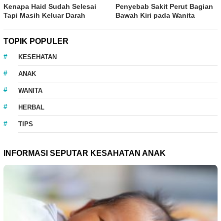
Kenapa Haid Sudah Selesai
Penyebab Sakit Perut Bagian
Tapi Masih Keluar Darah
Bawah Kiri pada Wanita
TOPIK POPULER
KESEHATAN
ANAK
WANITA
HERBAL
TIPS
INFORMASI SEPUTAR KESAHATAN ANAK