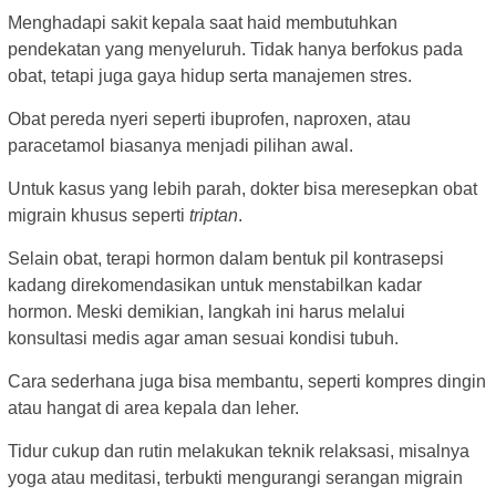
Menghadapi sakit kepala saat haid membutuhkan
pendekatan yang menyeluruh. Tidak hanya berfokus pada
obat, tetapi juga gaya hidup serta manajemen stres.
Obat pereda nyeri seperti ibuprofen, naproxen, atau
paracetamol biasanya menjadi pilihan awal.
Untuk kasus yang lebih parah, dokter bisa meresepkan obat
migrain khusus seperti
triptan
.
Selain obat, terapi hormon dalam bentuk pil kontrasepsi
kadang direkomendasikan untuk menstabilkan kadar
hormon. Meski demikian, langkah ini harus melalui
konsultasi medis agar aman sesuai kondisi tubuh.
Cara sederhana juga bisa membantu, seperti kompres dingin
atau hangat di area kepala dan leher.
Tidur cukup dan rutin melakukan teknik relaksasi, misalnya
yoga atau meditasi, terbukti mengurangi serangan migrain