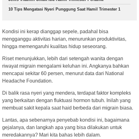
10 Tips Mengatasi Nyeri Punggung Saat Hamil Trimester 1
Kondisi ini kerap dianggap sepele, padahal bisa
mengganggu aktivitas harian, menurunkan produktivitas,
hingga memengaruhi kualitas hidup seseorang.
Riset menunjukkan, lebih dari setengah wanita dengan
riwayat migrain mengalami keluhan ini. Angkanya bahkan
mencapai sekitar 60 persen, menurut data dari National
Headache Foundation.
Di balik rasa nyeri yang mendera, terdapat faktor kompleks
yang berkaitan dengan fluktuasi hormon tubuh. Inilah yang
membuat sakit kepala saat haid berbeda dari migrain biasa.
Lantas, apa sebenarnya penyebab kondisi ini, bagaimana
gejalanya, dan langkah apa yang bisa dilakukan untuk
meredakannya? Mari kita bahas lebih dalam.