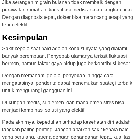
Jika serangan migrain bulanan tidak membaik dengan
perawatan rumahan, konsultasi medis adalah langkah bijak.
Dengan diagnosis tepat, dokter bisa merancang terapi yang
lebih efektif.
Kesimpulan
Sakit kepala saat haid adalah kondisi nyata yang dialami
banyak perempuan. Penyebab utamanya terkait fluktuasi
hormon, namun faktor gaya hidup juga berkontribusi besar.
Dengan memahami gejala, penyebab, hingga cara
mengatasinya, penderita dapat menemukan strategi terbaik
untuk mengurangi gangguan ini.
Dukungan medis, suplemen, dan manajemen stres bisa
menjadi kombinasi solusi yang efektif.
Pada akhirnya, kepedulian terhadap kesehatan diri adalah
langkah paling penting. Jangan abaikan sakit kepala haid
yang berulang, karena dengan penanganan tepat, kualitas