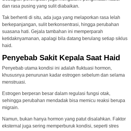
dan rasa pusing yang sulit diabaikan.
Tak berhenti di situ, ada juga yang melaporkan rasa lelah
berkepanjangan, sulit berkonsentrasi, hingga perubahan
suasana hati. Gejala tambahan ini memperparah
ketidaknyamanan, apalagi bila datang berulang setiap siklus
haid.
Penyebab Sakit Kepala Saat Haid
Penyebab utama kondisi ini adalah fluktuasi hormon,
khususnya penurunan kadar estrogen sebelum dan selama
menstruasi.
Estrogen berperan besar dalam regulasi fungsi otak,
sehingga perubahan mendadak bisa memicu reaksi berupa
migrain.
Namun, bukan hanya hormon yang patut disalahkan. Faktor
eksternal juga sering memperburuk kondisi, seperti stres