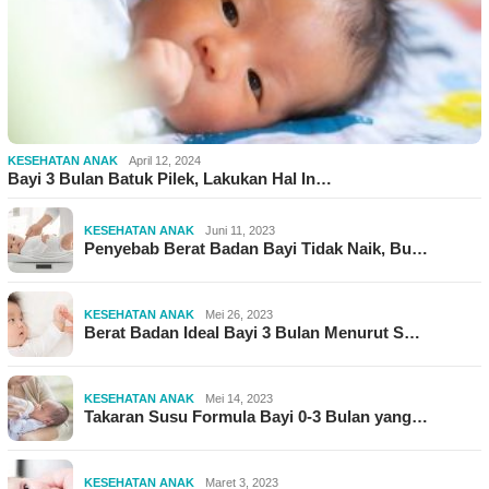
KESEHATAN ANAK
April 12, 2024
Bayi 3 Bulan Batuk Pilek, Lakukan Hal In…
KESEHATAN ANAK
Juni 11, 2023
Penyebab Berat Badan Bayi Tidak Naik, Bu…
KESEHATAN ANAK
Mei 26, 2023
Berat Badan Ideal Bayi 3 Bulan Menurut S…
KESEHATAN ANAK
Mei 14, 2023
Takaran Susu Formula Bayi 0-3 Bulan yang…
KESEHATAN ANAK
Maret 3, 2023