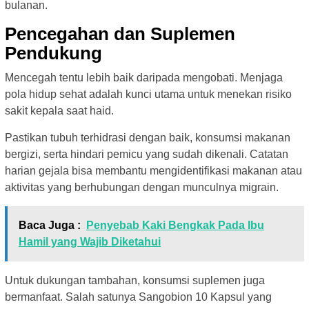
bulanan.
Pencegahan dan Suplemen
Pendukung
Mencegah tentu lebih baik daripada mengobati. Menjaga
pola hidup sehat adalah kunci utama untuk menekan risiko
sakit kepala saat haid.
Pastikan tubuh terhidrasi dengan baik, konsumsi makanan
bergizi, serta hindari pemicu yang sudah dikenali. Catatan
harian gejala bisa membantu mengidentifikasi makanan atau
aktivitas yang berhubungan dengan munculnya migrain.
Baca Juga :
Penyebab Kaki Bengkak Pada Ibu
Hamil yang Wajib Diketahui
Untuk dukungan tambahan, konsumsi suplemen juga
bermanfaat. Salah satunya Sangobion 10 Kapsul yang