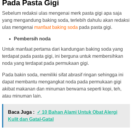
Pada Pasta Gigi
Sebelum redaksi ulas mengenai merk pasta gigi apa saja
yang mengandung baking soda, terlebih dahulu akan redaksi
ulas mengenai
manfaat baking soda
pada pasta gigi.
Pembersih noda
Untuk manfaat pertama dari kandungan baking soda yang
terdapat pada pasta gigi, ini berguna untuk membersihkan
noda yang terdapat pada permukaan gigi.
Pada bakin soda, memiliki sifat abrasif ringan sehingga ini
dapat membantu mengangkat noda pada permukaan gigi
akibat makanan dan minuman berwarna seperti kopi, teh,
atau minuman lain.
Baca Juga :
✓ 10 Bahan Alami Untuk Obat Alergi
Kulit dan Gatal-Gatal