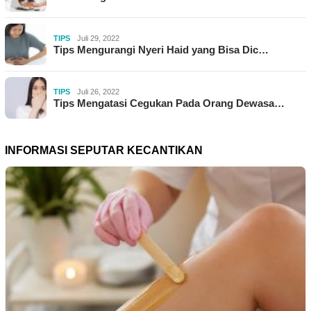
TIPS
Juli 29, 2022
Tips Mengurangi Nyeri Haid yang Bisa Dic…
TIPS
Juli 26, 2022
Tips Mengatasi Cegukan Pada Orang Dewasa…
INFORMASI SEPUTAR KECANTIKAN