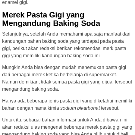
enamel gigi.
Merek Pasta Gigi yang
Mengandung Baking Soda
Selanjutnya, setelah Anda memahami apa saja manfaat dari
kandungan bahan baking soda yang terdapat pada pasta
gigi, berikut akan redaksi berikan rekomendasi merk pasta
gigi yang memiliki kandungan baking soda ini.
Mungkin Anda bisa dengan mudah menemukan pasta gigi
dari berbagai merek ketika berbelanja di supermarket.
Namun demikian, tidak semua pasta gigi yang dijual tersebut
mengandung baking soda.
Hanya ada beberapa jenis pasta gigi yang diketahui memiliki
bahan dengan nama kimia
sodium bikarbonat
tersebut.
Untuk itu, sebagai bahan informasi untuk Anda dibawah ini
akan redaksi ulas mengenai beberapa merek pasta gigi yang
mengandung baking soda yang bisa Anda pilih untuk dibeli