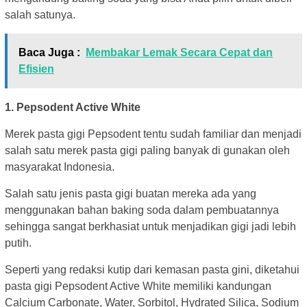
salah satunya.
Baca Juga :
Membakar Lemak Secara Cepat dan
Efisien
1. Pepsodent Active White
Merek pasta gigi Pepsodent tentu sudah familiar dan menjadi
salah satu merek pasta gigi paling banyak di gunakan oleh
masyarakat Indonesia.
Salah satu jenis pasta gigi buatan mereka ada yang
menggunakan bahan baking soda dalam pembuatannya
sehingga sangat berkhasiat untuk menjadikan gigi jadi lebih
putih.
Seperti yang redaksi kutip dari kemasan pasta gini, diketahui
pasta gigi Pepsodent Active White memiliki kandungan
Calcium Carbonate, Water, Sorbitol, Hydrated Silica, Sodium