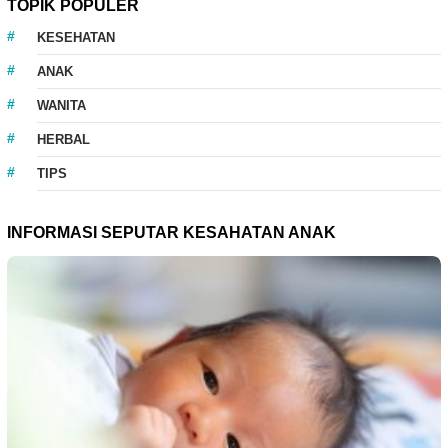
TOPIK POPULER
KESEHATAN
ANAK
WANITA
HERBAL
TIPS
INFORMASI SEPUTAR KESAHATAN ANAK