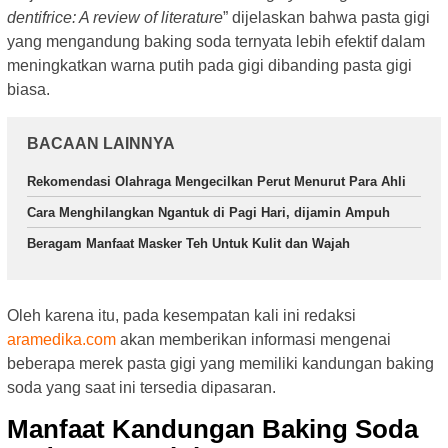
dentifrice: A review of literature
” dijelaskan bahwa pasta gigi
yang mengandung baking soda ternyata lebih efektif dalam
meningkatkan warna putih pada gigi dibanding pasta gigi
biasa.
BACAAN LAINNYA
Rekomendasi Olahraga Mengecilkan Perut Menurut Para Ahli
Cara Menghilangkan Ngantuk di Pagi Hari, dijamin Ampuh
Beragam Manfaat Masker Teh Untuk Kulit dan Wajah
Oleh karena itu, pada kesempatan kali ini redaksi
aramedika.com
akan memberikan informasi mengenai
beberapa merek pasta gigi yang memiliki kandungan baking
soda yang saat ini tersedia dipasaran.
Manfaat Kandungan Baking Soda