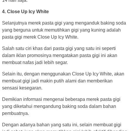
14 hari saja.
4. Close Up Icy White
Selanjutnya merek pasta gigi yang menganduk baking soda
yang berguna untuk memutihkan gigi yang kuning adalah
pasta gigi merek Close Up Icy White.
Salah satu ciri khas dari pasta gigi yang satu ini seperti
dalam iklan promosinya mengatakan pasta gigi ini akan
membuat nafas jadi lebih segar.
Selain itu, dengan menggunakan Close Up Icy White, akan
membuat gigi jadi makin putih alami dan memberikan
sensasi kesegaran.
Demikian informasi mengenai beberapa merek pasta gigi
yang diketahui mengandung baking soda dalam bahan
pembuatnya.
Dengan adanya bahan yang satu ini, selain membuat gigi