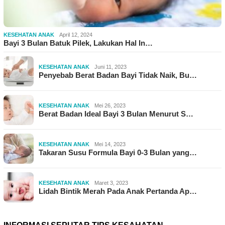
KESEHATAN ANAK
April 12, 2024
Bayi 3 Bulan Batuk Pilek, Lakukan Hal In…
KESEHATAN ANAK
Juni 11, 2023
Penyebab Berat Badan Bayi Tidak Naik, Bu…
KESEHATAN ANAK
Mei 26, 2023
Berat Badan Ideal Bayi 3 Bulan Menurut S…
KESEHATAN ANAK
Mei 14, 2023
Takaran Susu Formula Bayi 0-3 Bulan yang…
KESEHATAN ANAK
Maret 3, 2023
Lidah Bintik Merah Pada Anak Pertanda Ap…