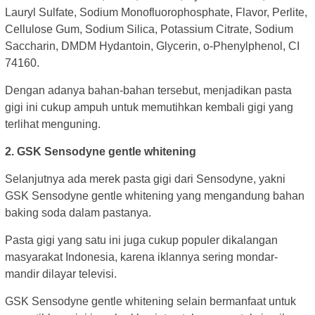
Lauryl Sulfate, Sodium Monofluorophosphate, Flavor, Perlite,
Cellulose Gum, Sodium Silica, Potassium Citrate, Sodium
Saccharin, DMDM Hydantoin, Glycerin, o-Phenylphenol, CI
74160.
Dengan adanya bahan-bahan tersebut, menjadikan pasta
gigi ini cukup ampuh untuk memutihkan kembali gigi yang
terlihat menguning.
2. GSK Sensodyne gentle whitening
Selanjutnya ada merek pasta gigi dari Sensodyne, yakni
GSK Sensodyne gentle whitening yang mengandung bahan
baking soda dalam pastanya.
Pasta gigi yang satu ini juga cukup populer dikalangan
masyarakat Indonesia, karena iklannya sering mondar-
mandir dilayar televisi.
GSK Sensodyne gentle whitening selain bermanfaat untuk