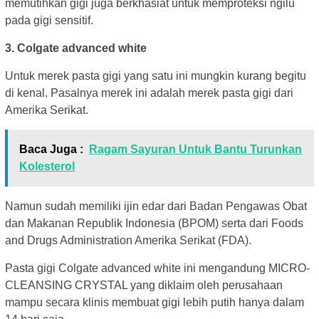
memutihkan gigi juga berkhasiat untuk memproteksi ngilu
pada gigi sensitif.
3. Colgate advanced white
Untuk merek pasta gigi yang satu ini mungkin kurang begitu
di kenal. Pasalnya merek ini adalah merek pasta gigi dari
Amerika Serikat.
Baca Juga :
Ragam Sayuran Untuk Bantu Turunkan
Kolesterol
Namun sudah memiliki ijin edar dari Badan Pengawas Obat
dan Makanan Republik Indonesia (BPOM) serta dari Foods
and Drugs Administration Amerika Serikat (FDA).
Pasta gigi Colgate advanced white ini mengandung MICRO-
CLEANSING CRYSTAL yang diklaim oleh perusahaan
mampu secara klinis membuat gigi lebih putih hanya dalam