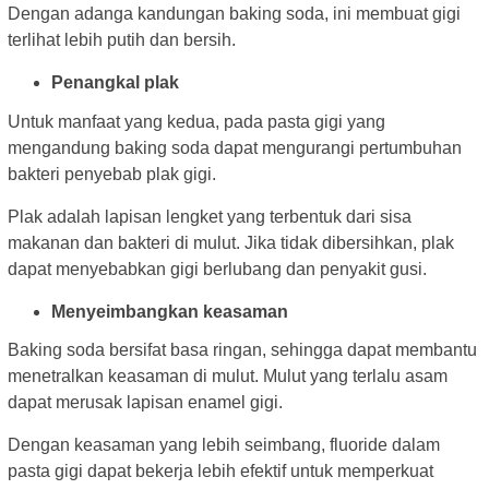
Dengan adanga kandungan baking soda, ini membuat gigi
terlihat lebih putih dan bersih.
Penangkal plak
Untuk manfaat yang kedua, pada pasta gigi yang
mengandung baking soda dapat mengurangi pertumbuhan
bakteri penyebab plak gigi.
Plak adalah lapisan lengket yang terbentuk dari sisa
makanan dan bakteri di mulut. Jika tidak dibersihkan, plak
dapat menyebabkan gigi berlubang dan penyakit gusi.
Menyeimbangkan keasaman
Baking soda bersifat basa ringan, sehingga dapat membantu
menetralkan keasaman di mulut. Mulut yang terlalu asam
dapat merusak lapisan enamel gigi.
Dengan keasaman yang lebih seimbang, fluoride dalam
pasta gigi dapat bekerja lebih efektif untuk memperkuat