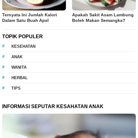
Ternyata Ini Jumlah Kalori
Apakah Sakit Asam Lambung
Dalam Satu Buah Apel
Boleh Makan Semangka?
TOPIK POPULER
KESEHATAN
ANAK
WANITA
HERBAL
TIPS
INFORMASI SEPUTAR KESAHATAN ANAK