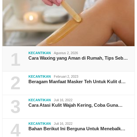
1
KECANTIKAN
Agustus 2, 2026
Cara Waxing yang Aman di Rumah, Tips Seb…
2
KECANTIKAN
Februari 2, 2023
Beragam Manfaat Masker Teh Untuk Kulit d…
3
KECANTIKAN
Juli 16, 2022
Cara Atasi Kulit Wajah Kering, Coba Guna…
4
KECANTIKAN
Juli 16, 2022
Bahan Berikut Ini Berguna Untuk Menebalk…