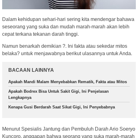
Dalam kehidupan sehari-hari sering kita mendengar bahawa
seseorang yang suka dan mudah marah-marah akan lebih
cepat terkana tekanan darah tinggi.
Namun benarkah demikian ?. Ini fakta atau sekedar mitos
belaka? untuk menjawabnya berikut ulasannya untuk Anda.
BACAAN LAINNYA
Apakah Mandi Malam Menyebabkan Rematik, Fakta atau Mitos
Apakah Bodrex Bisa Untuk Sakit Gigi, Ini Penjelasan
Lengkapnya
Kenapa Gusi Berdarah Saat Sikat Gigi, Ini Penyebabnya
Menurut Spesialis Jantung dan Pembuluh Darah Ario Soeryo
Kuncoro, anggapan bahwa seorang yang suka marah-marah