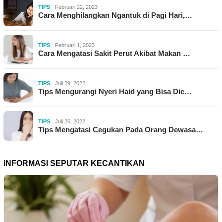
TIPS
Februari 22, 2023
Cara Menghilangkan Ngantuk di Pagi Hari,…
TIPS
Februari 1, 2023
Cara Mengatasi Sakit Perut Akibat Makan …
TIPS
Juli 29, 2022
Tips Mengurangi Nyeri Haid yang Bisa Dic…
TIPS
Juli 26, 2022
Tips Mengatasi Cegukan Pada Orang Dewasa…
INFORMASI SEPUTAR KECANTIKAN