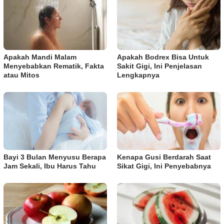
Apakah Mandi Malam
Apakah Bodrex Bisa Untuk
Menyebabkan Rematik, Fakta
Sakit Gigi, Ini Penjelasan
atau Mitos
Lengkapnya
Bayi 3 Bulan Menyusu Berapa
Kenapa Gusi Berdarah Saat
Jam Sekali, Ibu Harus Tahu
Sikat Gigi, Ini Penyebabnya