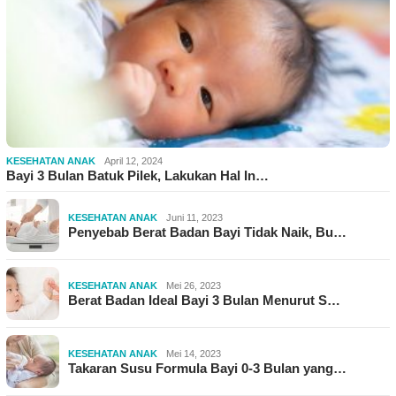
KESEHATAN ANAK
April 12, 2024
Bayi 3 Bulan Batuk Pilek, Lakukan Hal In…
KESEHATAN ANAK
Juni 11, 2023
Penyebab Berat Badan Bayi Tidak Naik, Bu…
KESEHATAN ANAK
Mei 26, 2023
Berat Badan Ideal Bayi 3 Bulan Menurut S…
KESEHATAN ANAK
Mei 14, 2023
Takaran Susu Formula Bayi 0-3 Bulan yang…