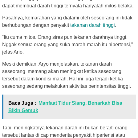
dapat membuat darah tinggi ternyata hanyalah mitos belaka.
Pasalnya, kemarahan yang dialami oleh seseorang ini tidak
berhubungan dengan penyakit
tekanan darah tinggi
.
“Itu cuma mitos. Orang stres pun tekanan darahnya tinggi.
Nggak semua orang yang suka marah-marah itu hipertensi,”
jelas Ario.
Meski demikian, Aryo menjelaskan, tekanan darah
seseorang memang akan meningkat ketika seseorang
tersebut dalam kondisi marah. Hal ini juga terjadi ketika
seseorang sedang melakukan aktivitas berintensitas tinggi.
Baca Juga :
Manfaat Tidur Siang, Benarkah Bisa
Bikin Gemuk
Tapi, meningkatnya tekanan darah ini bukan berarti orang
tersebut lantas di cap menderita penyakit hipertensi atau