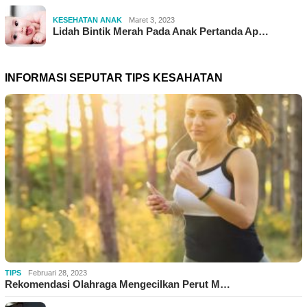
KESEHATAN ANAK
Maret 3, 2023
Lidah Bintik Merah Pada Anak Pertanda Ap…
INFORMASI SEPUTAR TIPS KESAHATAN
TIPS
Februari 28, 2023
Rekomendasi Olahraga Mengecilkan Perut M…