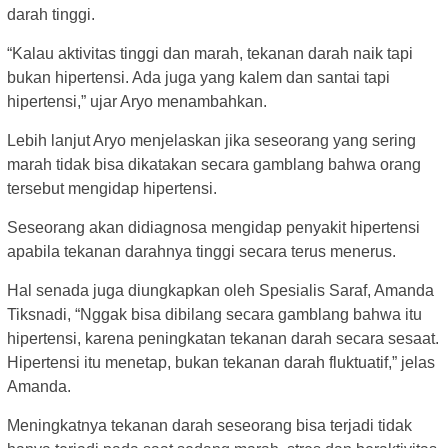
darah tinggi.
“Kalau aktivitas tinggi dan marah, tekanan darah naik tapi
bukan hipertensi. Ada juga yang kalem dan santai tapi
hipertensi,” ujar Aryo menambahkan.
Lebih lanjut Aryo menjelaskan jika seseorang yang sering
marah tidak bisa dikatakan secara gamblang bahwa orang
tersebut mengidap hipertensi.
Seseorang akan didiagnosa mengidap penyakit hipertensi
apabila tekanan darahnya tinggi secara terus menerus.
Hal senada juga diungkapkan oleh Spesialis Saraf, Amanda
Tiksnadi, “Nggak bisa dibilang secara gamblang bahwa itu
hipertensi, karena peningkatan tekanan darah secara sesaat.
Hipertensi itu menetap, bukan tekanan darah fluktuatif,” jelas
Amanda.
Meningkatnya tekanan darah seseorang bisa terjadi tidak