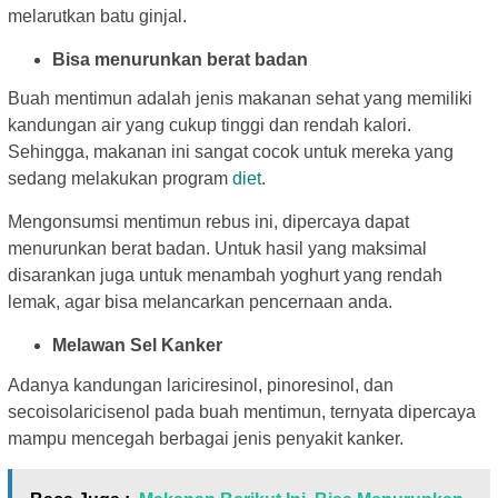
melarutkan batu ginjal.
Bisa menurunkan berat badan
Buah mentimun adalah jenis makanan sehat yang memiliki
kandungan air yang cukup tinggi dan rendah kalori.
Sehingga, makanan ini sangat cocok untuk mereka yang
sedang melakukan program
diet
.
Mengonsumsi mentimun rebus ini, dipercaya dapat
menurunkan berat badan. Untuk hasil yang maksimal
disarankan juga untuk menambah yoghurt yang rendah
lemak, agar bisa melancarkan pencernaan anda.
Melawan Sel Kanker
Adanya kandungan lariciresinol, pinoresinol, dan
secoisolaricisenol pada buah mentimun, ternyata dipercaya
mampu mencegah berbagai jenis penyakit kanker.