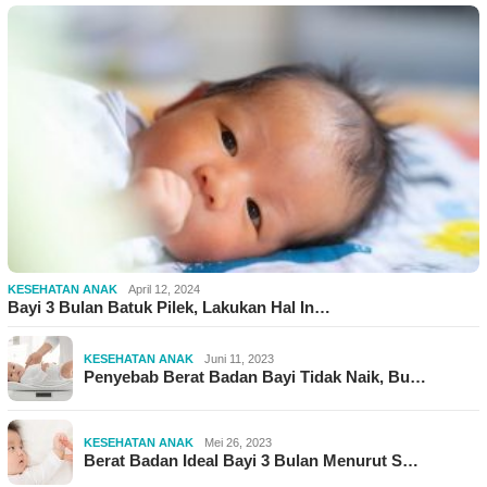
KESEHATAN ANAK
April 12, 2024
Bayi 3 Bulan Batuk Pilek, Lakukan Hal In…
KESEHATAN ANAK
Juni 11, 2023
Penyebab Berat Badan Bayi Tidak Naik, Bu…
KESEHATAN ANAK
Mei 26, 2023
Berat Badan Ideal Bayi 3 Bulan Menurut S…