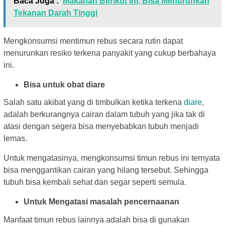
Baca Juga :
Makanan Berikut Ini, Bisa Menurunkan
Tekanan Darah Tinggi
Mengkonsumsi mentimun rebus secara rutin dapat
menurunkan resiko terkena panyakit yang cukup berbahaya
ini.
Bisa untuk obat diare
Salah satu akibat yang di timbulkan ketika terkena
diare
,
adalah berkurangnya cairan dalam tubuh yang jika tak di
atasi dengan segera bisa menyebabkan tubuh menjadi
lemas.
Untuk mengatasinya, mengkonsumsi timun rebus ini ternyata
bisa menggantikan cairan yang hilang tersebut. Sehingga
tubuh bisa kembali sehat dan segar seperti semula.
Untuk Mengatasi masalah pencernaanan
Manfaat timun rebus lainnya adalah bisa di gunakan