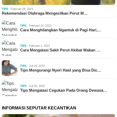
TIPS
Februari 28, 2023
Rekomendasi Olahraga Mengecilkan Perut M…
TIPS
Februari 22, 2023
Cara Menghilangkan Ngantuk di Pagi Hari,…
TIPS
Februari 1, 2023
Cara Mengatasi Sakit Perut Akibat Makan …
TIPS
Juli 29, 2022
Tips Mengurangi Nyeri Haid yang Bisa Dic…
TIPS
Juli 26, 2022
Tips Mengatasi Cegukan Pada Orang Dewasa…
INFORMASI SEPUTAR KECANTIKAN