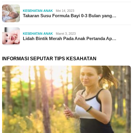
KESEHATAN ANAK
Mei 14, 2023
Takaran Susu Formula Bayi 0-3 Bulan yang…
KESEHATAN ANAK
Maret 3, 2023
Lidah Bintik Merah Pada Anak Pertanda Ap…
INFORMASI SEPUTAR TIPS KESAHATAN