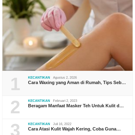
1
KECANTIKAN
Agustus 2, 2026
Cara Waxing yang Aman di Rumah, Tips Seb…
2
KECANTIKAN
Februari 2, 2023
Beragam Manfaat Masker Teh Untuk Kulit d…
3
KECANTIKAN
Juli 16, 2022
Cara Atasi Kulit Wajah Kering, Coba Guna…