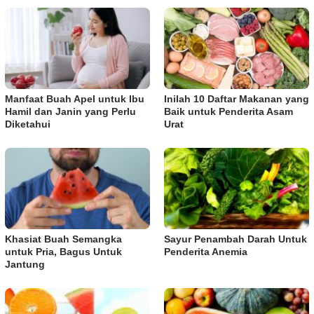
Manfaat Buah Apel untuk Ibu
Inilah 10 Daftar Makanan yang
Hamil dan Janin yang Perlu
Baik untuk Penderita Asam
Diketahui
Urat
Khasiat Buah Semangka
Sayur Penambah Darah Untuk
untuk Pria, Bagus Untuk
Penderita Anemia
Jantung