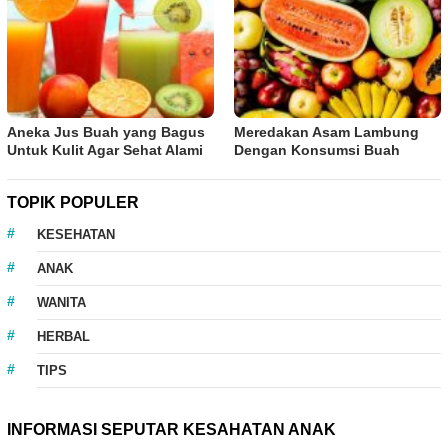
Aneka Jus Buah yang Bagus
Meredakan Asam Lambung
Untuk Kulit Agar Sehat Alami
Dengan Konsumsi Buah
TOPIK POPULER
KESEHATAN
ANAK
WANITA
HERBAL
TIPS
INFORMASI SEPUTAR KESAHATAN ANAK