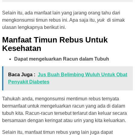
Selain itu, ada manfaat lain yang jarang orang tahu dari
mengkonsumsi timun rebus ini. Apa saja itu,
yuk
di simak
ulasan lengkapnya berikut ini.
Manfaat Timun Rebus Untuk
Kesehatan
Dapat mengeluarkan Racun dalam Tubuh
Baca Juga :
Jus Buah Belimbing Wuluh Untuk Obat
Penyakit Diabetes
Tahukah anda, mengonsumsi mentimun rebus ternyata
bermanfaat untuk mengeluarkan racun yang ada di dalam
tubuh kita. Racun-racun tersebut terlarut dan keluar secara
bersamaan dengan keringat atau urin yang kita keluarkan.
Selain itu, manfaat timun rebus yang lain juga dapat