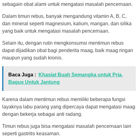
sebagain obat alami untuk mengatasi masalah pencernaan.
Dalam timun rebus, banyak mengandung vitamin A, B, C,
dan mineral seperti magnesium, kalium, mangan, dan silika
yang baik untuk mengatasi masalah pencernaan.
Selain itu, dengan rutin mengkonsumsi mentimun rebus
dapat dijadikan obat bagi penderita maag, baik maag ringan
maupun yang sudah kronis.
Baca Juga :
Khasiat Buah Semangka untuk Pria,
Bagus Untuk Jantung
Karena dalam mentimun rebus memiliki beberapa fungsi
layaknya labu parang yang dipercaya dapat mengatasi maag
dengan bekerja sebagai anti radang.
Timun rebus juga bisa mengatasi masalah pencernaan lain
seperti gastritis keasaman.