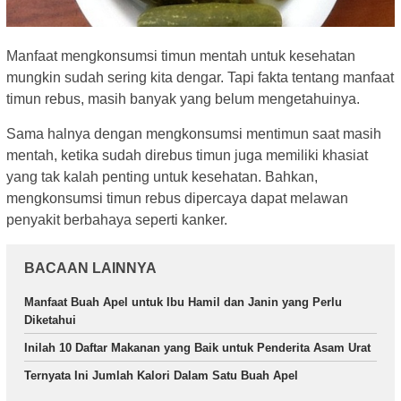
Manfaat mengkonsumsi timun mentah untuk kesehatan
mungkin sudah sering kita dengar. Tapi fakta tentang manfaat
timun rebus, masih banyak yang belum mengetahuinya.
Sama halnya dengan mengkonsumsi mentimun saat masih
mentah, ketika sudah direbus timun juga memiliki khasiat
yang tak kalah penting untuk kesehatan. Bahkan,
mengkonsumsi timun rebus dipercaya dapat melawan
penyakit berbahaya seperti kanker.
BACAAN LAINNYA
Manfaat Buah Apel untuk Ibu Hamil dan Janin yang Perlu
Diketahui
Inilah 10 Daftar Makanan yang Baik untuk Penderita Asam Urat
Ternyata Ini Jumlah Kalori Dalam Satu Buah Apel